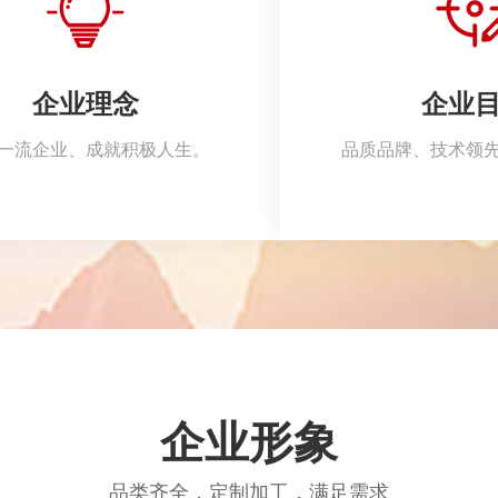
企业理念
企业
一流企业、成就积极人生。
品质品牌、技术领
企业形象
品类齐全，定制加工，满足需求