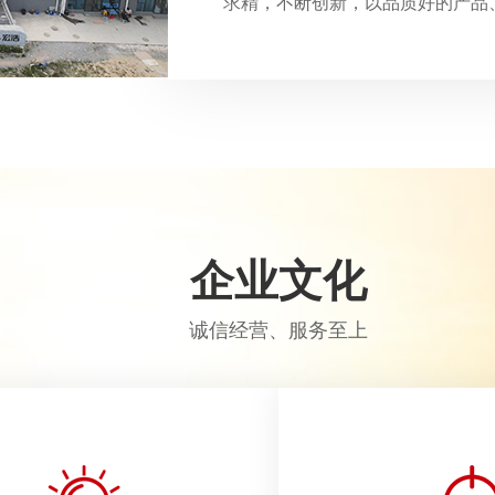
求精，不断创新，以品质好的产品
企业文化
诚信经营、服务至上