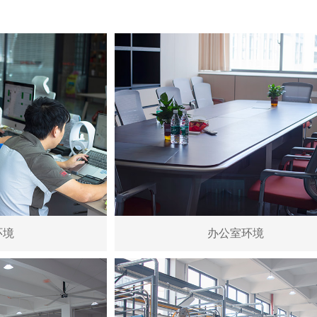
环境
办公室环境