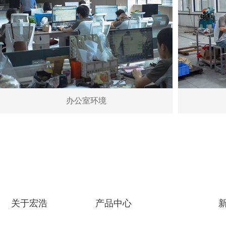
办公室环境
关于宏浩
产品中心