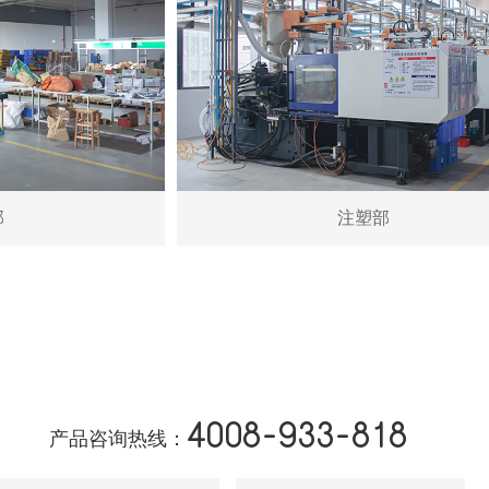
部
注塑部
4008-933-818
产品咨询热线：