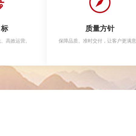
目标
质量方针
先、高效运营。
保障品质、准时交付，让客户更满