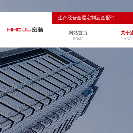
生产经营全屋定制五金配件
网站首页
关于
HOME
ABO