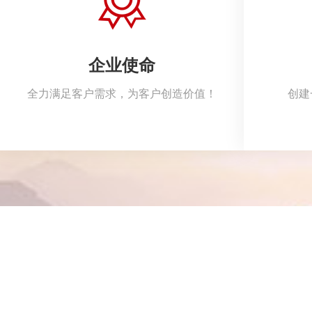
企业使命
全力满足客户需求，为客户创造价值！
创建