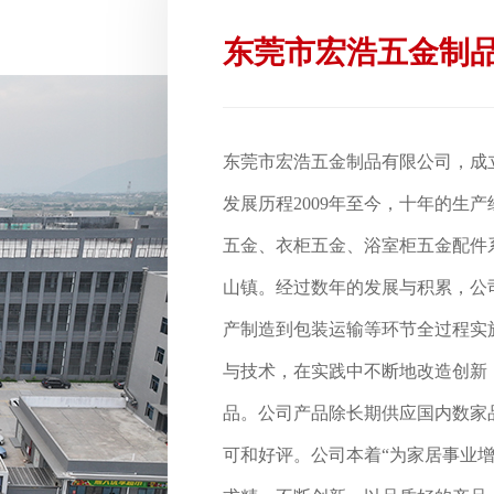
东莞市宏浩五金制
东莞市宏浩五金制品有限公司，成立于
发展历程2009年至今，十年的生
五金、衣柜五金、浴室柜五金配件
山镇。经过数年的发展与积累，公
产制造到包装运输等环节全过程实
与技术，在实践中不断地改造创新
品。公司产品除长期供应国内数家
可和好评。公司本着“为家居事业增