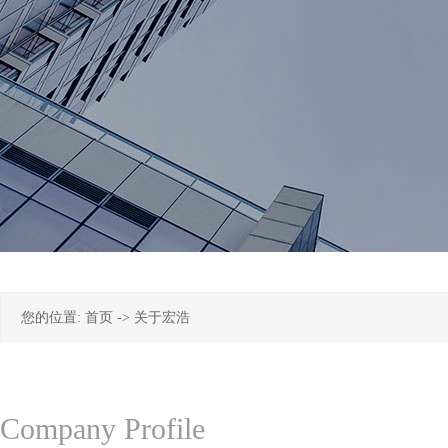
您的位置:
首页
->
关于宏浩
Company Profile