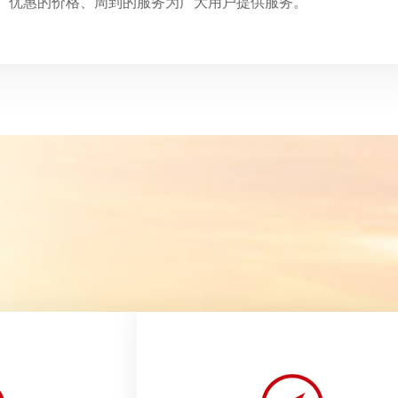
、优惠的价格、周到的服务为广大用户提供服务。