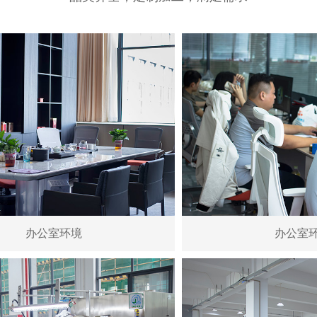
办公室环境
办公室