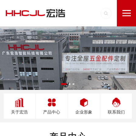
关于宏浩
产品中心
企业形象
联系我们