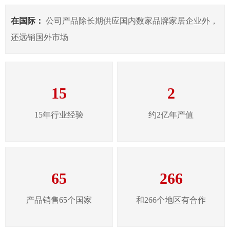
在国际：
公司产品除长期供应国内数家品牌家居企业外，
还远销国外市场
15
2
15年行业经验
约2亿年产值
65
266
产品销售65个国家
和266个地区有合作