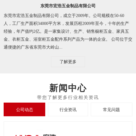
东莞市宏浩五金制品有限公司
东莞市宏浩五金制品有限公司，成立于2009年。公司规模在50-60
人，工厂生产面积34000平方米，发展历程2009年至今，十年的生产
经验，年产值约2亿。是一家集设计、生产、销售橱柜五金、家具五
金、衣柜五金、浴室柜五金配件系列产品为一体的企业。 公司位于交
通便捷的广东省东莞市大岭山...
了解更多
新闻中心
公司动态
行业资讯
常见问题