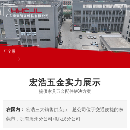
厂全景
宏浩五金实力展示
提供家具五金配件解决方案
在国内：
宏浩三大销售供应点，总公司位于交通便捷的东
莞市，拥有漳州分公司和武汉分公司