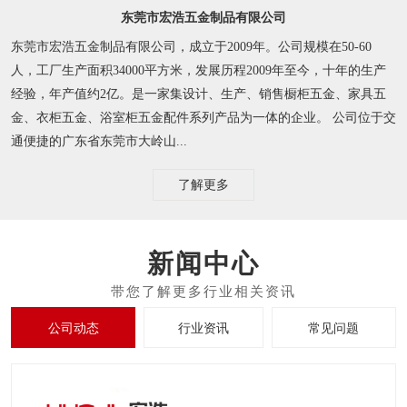
东莞市宏浩五金制品有限公司
东莞市宏浩五金制品有限公司，成立于2009年。公司规模在50-60
人，工厂生产面积34000平方米，发展历程2009年至今，十年的生产
经验，年产值约2亿。是一家集设计、生产、销售橱柜五金、家具五
金、衣柜五金、浴室柜五金配件系列产品为一体的企业。 公司位于交
通便捷的广东省东莞市大岭山...
了解更多
新闻中心
公司动态
行业资讯
常见问题