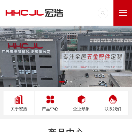
关于宏浩
产品中心
企业形象
联系我们