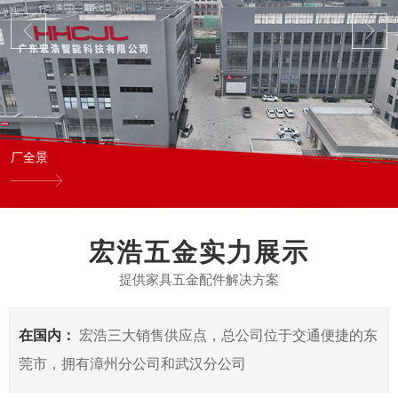
厂全景
宏浩五金实力展示
提供家具五金配件解决方案
在国内：
宏浩三大销售供应点，总公司位于交通便捷的东
莞市，拥有漳州分公司和武汉分公司