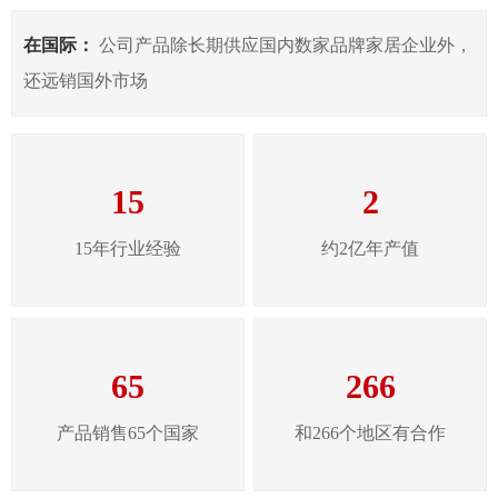
在国际：
公司产品除长期供应国内数家品牌家居企业外，
还远销国外市场
15
2
15年行业经验
约2亿年产值
65
266
产品销售65个国家
和266个地区有合作