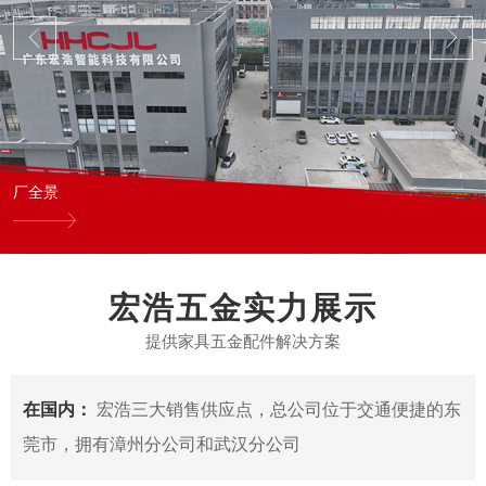
厂全景
宏浩五金实力展示
提供家具五金配件解决方案
在国内：
宏浩三大销售供应点，总公司位于交通便捷的东
莞市，拥有漳州分公司和武汉分公司