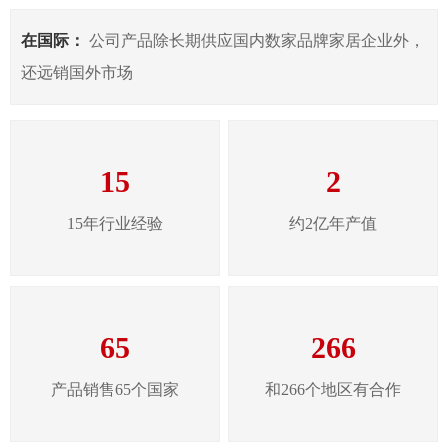
在国际：
公司产品除长期供应国内数家品牌家居企业外，
还远销国外市场
15
2
15年行业经验
约2亿年产值
65
266
产品销售65个国家
和266个地区有合作