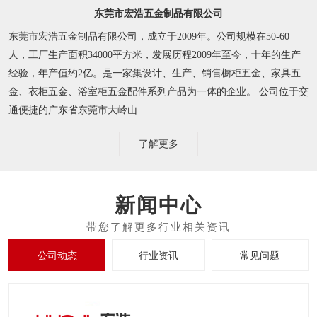
东莞市宏浩五金制品有限公司
东莞市宏浩五金制品有限公司，成立于2009年。公司规模在50-60
人，工厂生产面积34000平方米，发展历程2009年至今，十年的生产
经验，年产值约2亿。是一家集设计、生产、销售橱柜五金、家具五
金、衣柜五金、浴室柜五金配件系列产品为一体的企业。 公司位于交
通便捷的广东省东莞市大岭山...
了解更多
新闻中心
公司动态
行业资讯
常见问题