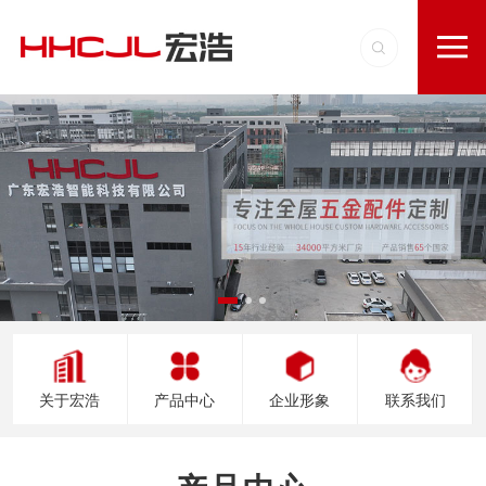
关于宏浩
产品中心
企业形象
联系我们