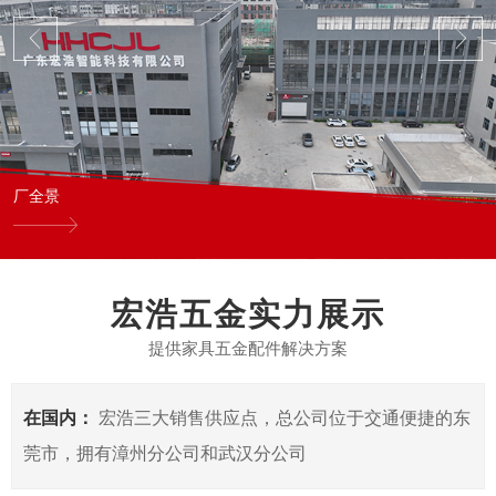
厂全景
宏浩五金实力展示
提供家具五金配件解决方案
在国内：
宏浩三大销售供应点，总公司位于交通便捷的东
莞市，拥有漳州分公司和武汉分公司