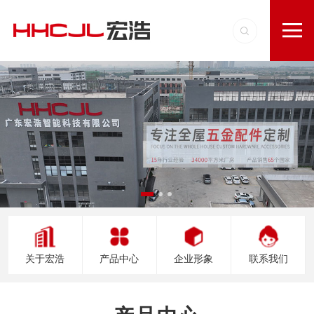
关于宏浩
产品中心
企业形象
联系我们