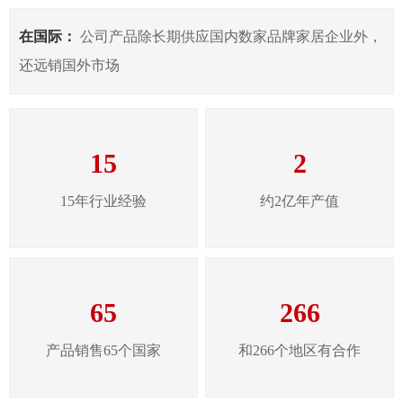
在国际：
公司产品除长期供应国内数家品牌家居企业外，
还远销国外市场
15
2
15年行业经验
约2亿年产值
65
266
产品销售65个国家
和266个地区有合作