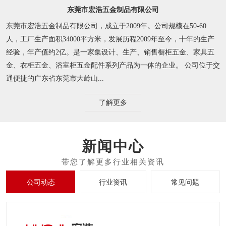
东莞市宏浩五金制品有限公司
东莞市宏浩五金制品有限公司，成立于2009年。公司规模在50-60
人，工厂生产面积34000平方米，发展历程2009年至今，十年的生产
经验，年产值约2亿。是一家集设计、生产、销售橱柜五金、家具五
金、衣柜五金、浴室柜五金配件系列产品为一体的企业。 公司位于交
通便捷的广东省东莞市大岭山...
了解更多
新闻中心
公司动态
行业资讯
常见问题