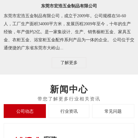
东莞市宏浩五金制品有限公司
东莞市宏浩五金制品有限公司，成立于2009年。公司规模在50-60
人，工厂生产面积34000平方米，发展历程2009年至今，十年的生产
经验，年产值约2亿。是一家集设计、生产、销售橱柜五金、家具五
金、衣柜五金、浴室柜五金配件系列产品为一体的企业。 公司位于交
通便捷的广东省东莞市大岭山...
了解更多
新闻中心
公司动态
行业资讯
常见问题