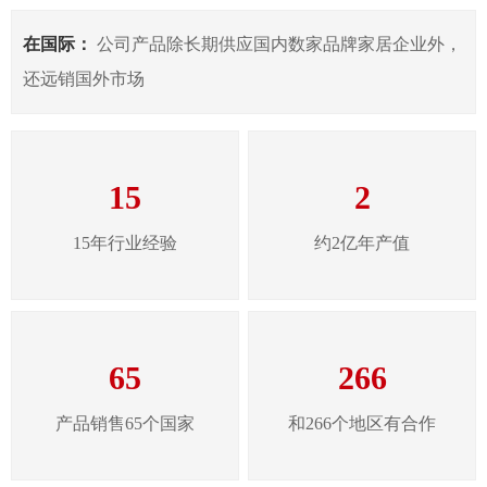
在国际：
公司产品除长期供应国内数家品牌家居企业外，
还远销国外市场
15
2
15年行业经验
约2亿年产值
65
266
产品销售65个国家
和266个地区有合作