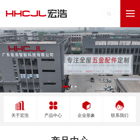
关于宏浩
产品中心
企业形象
联系我们