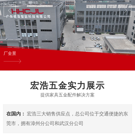
厂全景
宏浩五金实力展示
提供家具五金配件解决方案
在国内：
宏浩三大销售供应点，总公司位于交通便捷的东
莞市，拥有漳州分公司和武汉分公司