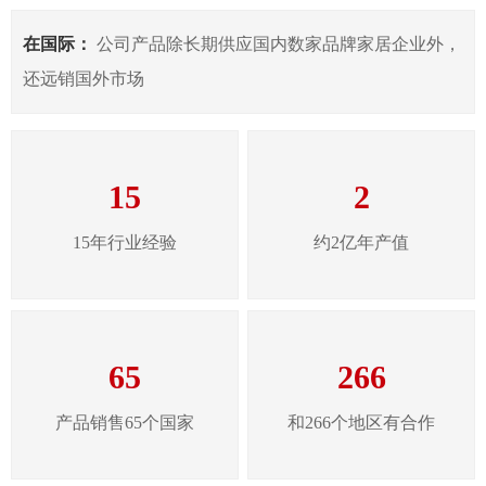
在国际：
公司产品除长期供应国内数家品牌家居企业外，
还远销国外市场
15
2
15年行业经验
约2亿年产值
65
266
产品销售65个国家
和266个地区有合作