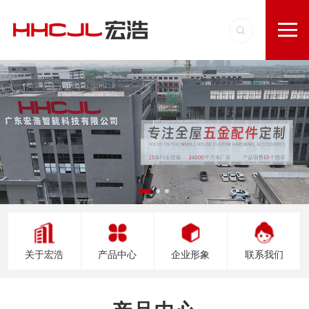
关于宏浩
产品中心
企业形象
联系我们