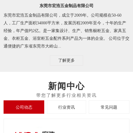
东莞市宏浩五金制品有限公司
东莞市宏浩五金制品有限公司，成立于2009年。公司规模在50-60
人，工厂生产面积34000平方米，发展历程2009年至今，十年的生产
经验，年产值约2亿。是一家集设计、生产、销售橱柜五金、家具五
金、衣柜五金、浴室柜五金配件系列产品为一体的企业。 公司位于交
通便捷的广东省东莞市大岭山...
了解更多
新闻中心
公司动态
行业资讯
常见问题