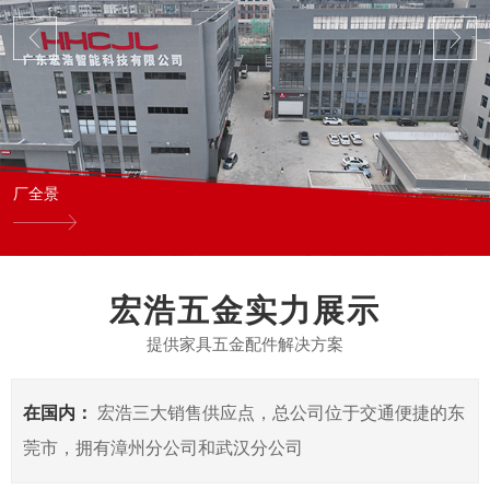
厂全景
宏浩五金实力展示
提供家具五金配件解决方案
在国内：
宏浩三大销售供应点，总公司位于交通便捷的东
莞市，拥有漳州分公司和武汉分公司