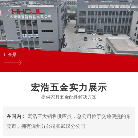
厂全景
宏浩五金实力展示
提供家具五金配件解决方案
在国内：
宏浩三大销售供应点，总公司位于交通便捷的东
莞市，拥有漳州分公司和武汉分公司