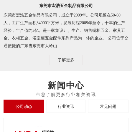
东莞市宏浩五金制品有限公司
东莞市宏浩五金制品有限公司，成立于2009年。公司规模在50-60
人，工厂生产面积34000平方米，发展历程2009年至今，十年的生产
经验，年产值约2亿。是一家集设计、生产、销售橱柜五金、家具五
金、衣柜五金、浴室柜五金配件系列产品为一体的企业。 公司位于交
通便捷的广东省东莞市大岭山...
了解更多
新闻中心
公司动态
行业资讯
常见问题