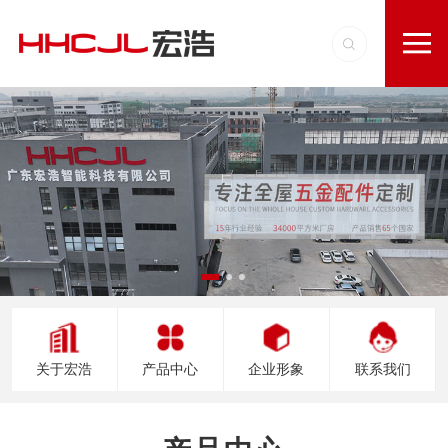
关于宏浩
产品中心
企业形象
联系我们