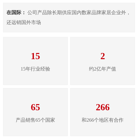
在国际：
公司产品除长期供应国内数家品牌家居企业外，
还远销国外市场
15
2
15年行业经验
约2亿年产值
65
266
产品销售65个国家
和266个地区有合作