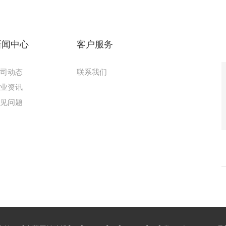
新闻中心
客户服务
公司动态
联系我们
行业资讯
常见问题