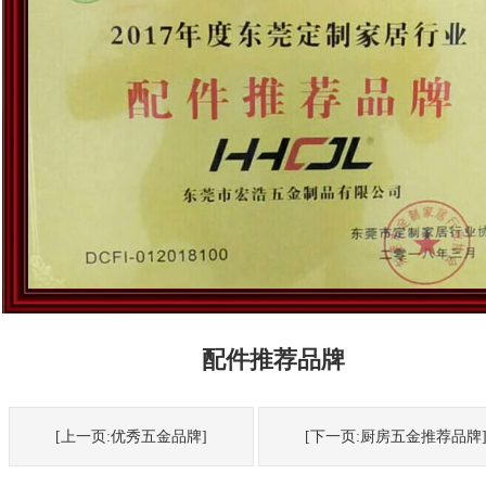
配件推荐品牌
[上一页:优秀五金品牌]
[下一页:厨房五金推荐品牌