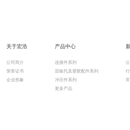
关于宏浩
产品中心
公司简介
连接件系列
荣誉证书
层板托及塑胶配件系列
企业形象
冲压件系列
更多产品