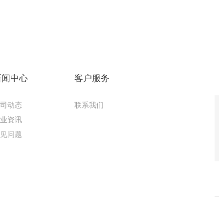
新闻中心
客户服务
公司动态
联系我们
行业资讯
常见问题