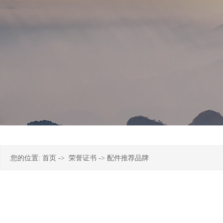
您的位置:
首页
->
荣誉证书
-> 配件推荐品牌