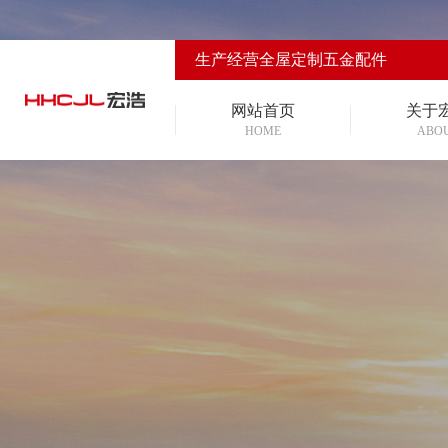
生产经营全屋定制五金配件
网站首页
关于
HOME
ABO