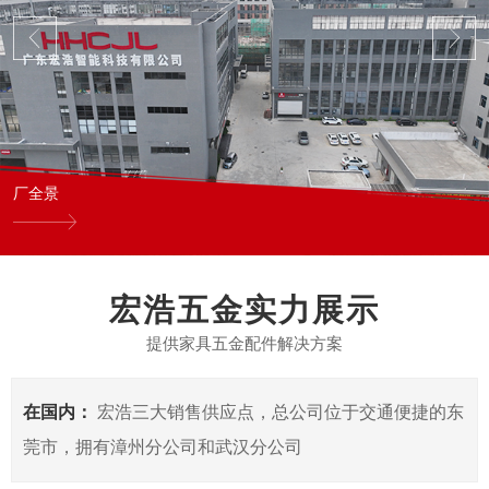
厂全景
宏浩五金实力展示
提供家具五金配件解决方案
在国内：
宏浩三大销售供应点，总公司位于交通便捷的东
莞市，拥有漳州分公司和武汉分公司