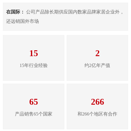
在国际：
公司产品除长期供应国内数家品牌家居企业外，
还远销国外市场
15
2
15年行业经验
约2亿年产值
65
266
产品销售65个国家
和266个地区有合作