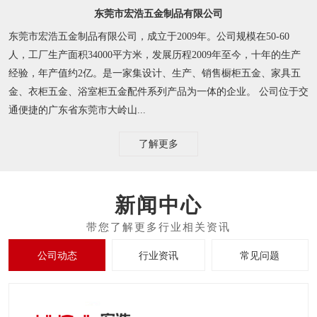
东莞市宏浩五金制品有限公司
东莞市宏浩五金制品有限公司，成立于2009年。公司规模在50-60
人，工厂生产面积34000平方米，发展历程2009年至今，十年的生产
经验，年产值约2亿。是一家集设计、生产、销售橱柜五金、家具五
金、衣柜五金、浴室柜五金配件系列产品为一体的企业。 公司位于交
通便捷的广东省东莞市大岭山...
了解更多
新闻中心
公司动态
行业资讯
常见问题