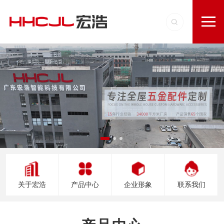
关于宏浩
产品中心
企业形象
联系我们