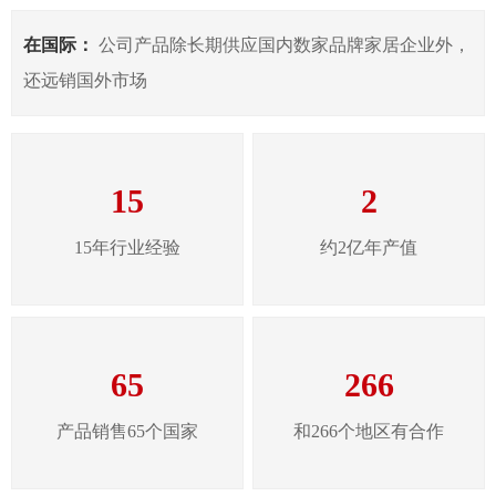
在国际：
公司产品除长期供应国内数家品牌家居企业外，
还远销国外市场
15
2
15年行业经验
约2亿年产值
65
266
产品销售65个国家
和266个地区有合作