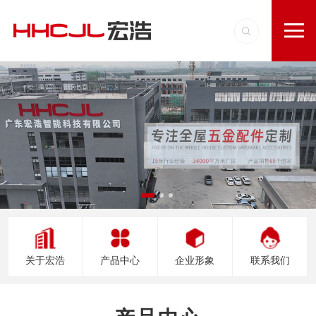
关于宏浩
产品中心
企业形象
联系我们