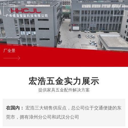
厂全景
宏浩五金实力展示
提供家具五金配件解决方案
在国内：
宏浩三大销售供应点，总公司位于交通便捷的东
莞市，拥有漳州分公司和武汉分公司