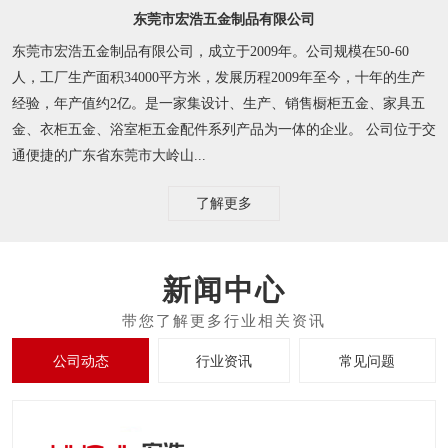
东莞市宏浩五金制品有限公司
东莞市宏浩五金制品有限公司，成立于2009年。公司规模在50-60
人，工厂生产面积34000平方米，发展历程2009年至今，十年的生产
经验，年产值约2亿。是一家集设计、生产、销售橱柜五金、家具五
金、衣柜五金、浴室柜五金配件系列产品为一体的企业。 公司位于交
通便捷的广东省东莞市大岭山...
了解更多
新闻中心
公司动态
行业资讯
常见问题