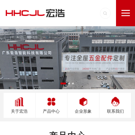
关于宏浩
产品中心
企业形象
联系我们