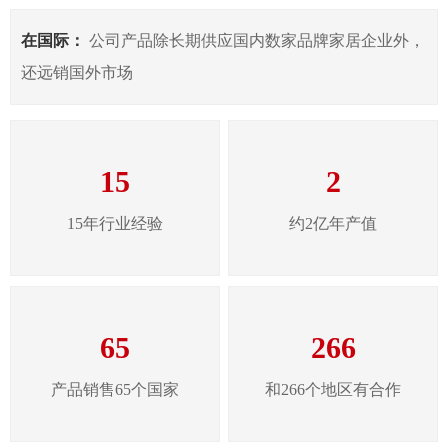
在国际：
公司产品除长期供应国内数家品牌家居企业外，
还远销国外市场
15
2
15年行业经验
约2亿年产值
65
266
产品销售65个国家
和266个地区有合作