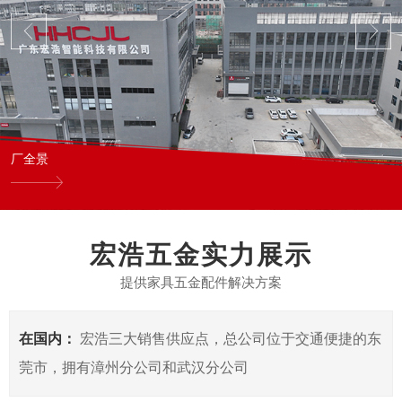
厂全景
宏浩五金实力展示
提供家具五金配件解决方案
在国内：
宏浩三大销售供应点，总公司位于交通便捷的东
莞市，拥有漳州分公司和武汉分公司