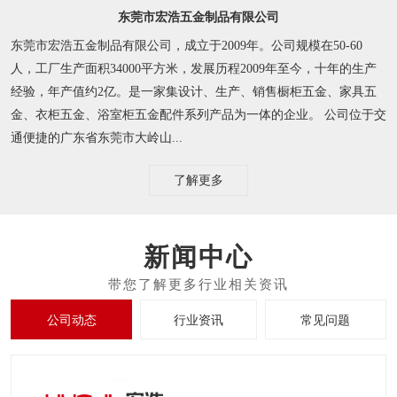
东莞市宏浩五金制品有限公司
东莞市宏浩五金制品有限公司，成立于2009年。公司规模在50-60
人，工厂生产面积34000平方米，发展历程2009年至今，十年的生产
经验，年产值约2亿。是一家集设计、生产、销售橱柜五金、家具五
金、衣柜五金、浴室柜五金配件系列产品为一体的企业。 公司位于交
通便捷的广东省东莞市大岭山...
了解更多
新闻中心
公司动态
行业资讯
常见问题