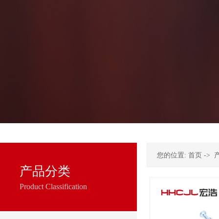
您的位置:
首页
->
产品分类
Product Classification