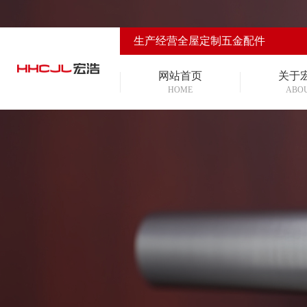
生产经营全屋定制五金配件
网站首页
关于
HOME
ABO