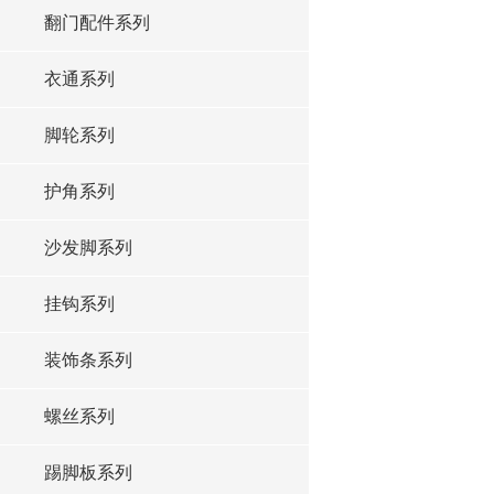
翻门配件系列
衣通系列
脚轮系列
护角系列
沙发脚系列
挂钩系列
装饰条系列
螺丝系列
踢脚板系列