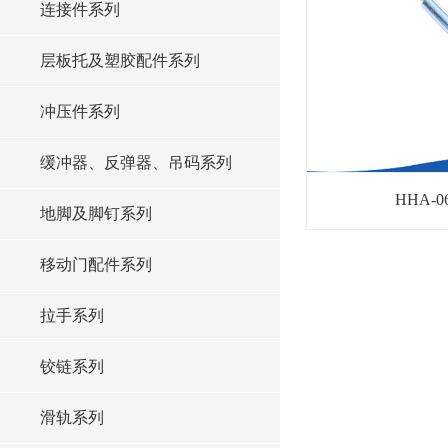
连接件系列
层板托及塑胶配件系列
冲压件系列
缓冲器、反弹器、吊码系列
HHA-
地脚及脚钉系列
移动门配件系列
拉手系列
铰链系列
滑轨系列