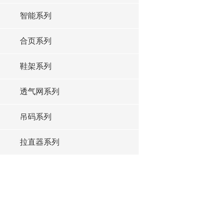
智能系列
合页系列
鞋架系列
透气网系列
吊码系列
拉直器系列