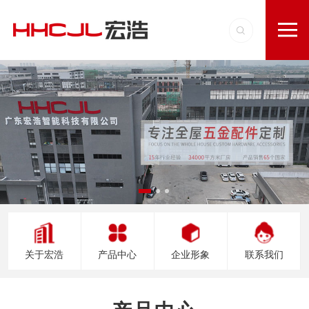
关于宏浩
产品中心
企业形象
联系我们