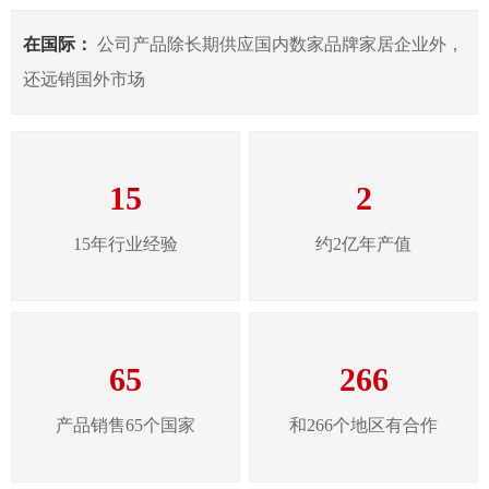
在国际：
公司产品除长期供应国内数家品牌家居企业外，
还远销国外市场
15
2
15年行业经验
约2亿年产值
65
266
产品销售65个国家
和266个地区有合作