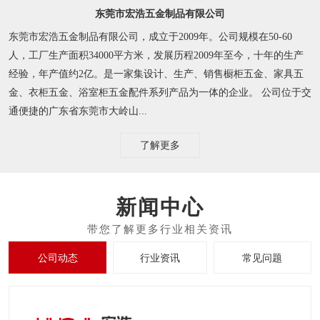
东莞市宏浩五金制品有限公司
东莞市宏浩五金制品有限公司，成立于2009年。公司规模在50-60
人，工厂生产面积34000平方米，发展历程2009年至今，十年的生产
经验，年产值约2亿。是一家集设计、生产、销售橱柜五金、家具五
金、衣柜五金、浴室柜五金配件系列产品为一体的企业。 公司位于交
通便捷的广东省东莞市大岭山...
了解更多
新闻中心
公司动态
行业资讯
常见问题