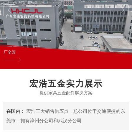
厂全景
宏浩五金实力展示
提供家具五金配件解决方案
在国内：
宏浩三大销售供应点，总公司位于交通便捷的东
莞市，拥有漳州分公司和武汉分公司