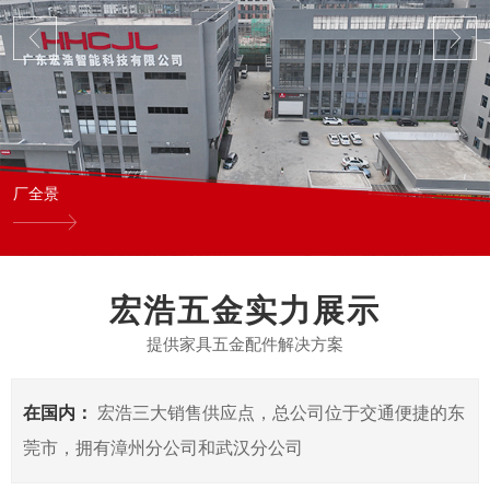
厂全景
宏浩五金实力展示
提供家具五金配件解决方案
在国内：
宏浩三大销售供应点，总公司位于交通便捷的东
莞市，拥有漳州分公司和武汉分公司