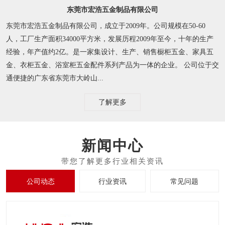
东莞市宏浩五金制品有限公司
东莞市宏浩五金制品有限公司，成立于2009年。公司规模在50-60
人，工厂生产面积34000平方米，发展历程2009年至今，十年的生产
经验，年产值约2亿。是一家集设计、生产、销售橱柜五金、家具五
金、衣柜五金、浴室柜五金配件系列产品为一体的企业。 公司位于交
通便捷的广东省东莞市大岭山...
了解更多
新闻中心
公司动态
行业资讯
常见问题