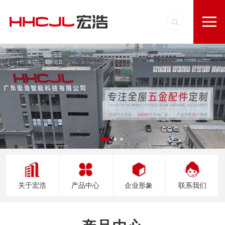
关于宏浩
产品中心
企业形象
联系我们