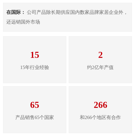
在国际：
公司产品除长期供应国内数家品牌家居企业外，
还远销国外市场
15
2
15年行业经验
约2亿年产值
65
266
产品销售65个国家
和266个地区有合作