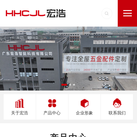
关于宏浩
产品中心
企业形象
联系我们