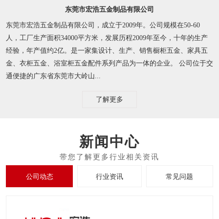
东莞市宏浩五金制品有限公司
东莞市宏浩五金制品有限公司，成立于2009年。公司规模在50-60
人，工厂生产面积34000平方米，发展历程2009年至今，十年的生产
经验，年产值约2亿。是一家集设计、生产、销售橱柜五金、家具五
金、衣柜五金、浴室柜五金配件系列产品为一体的企业。 公司位于交
通便捷的广东省东莞市大岭山...
了解更多
新闻中心
公司动态
行业资讯
常见问题