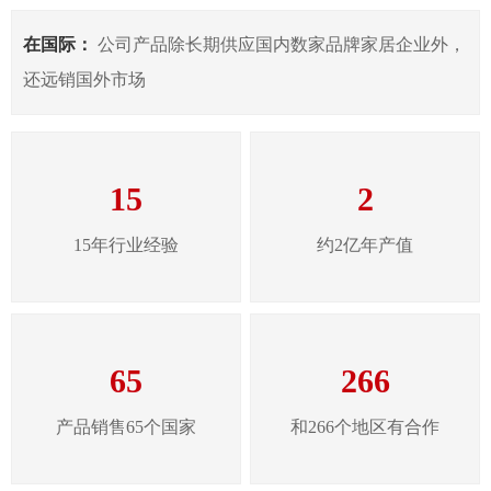
在国际：
公司产品除长期供应国内数家品牌家居企业外，
还远销国外市场
15
2
15年行业经验
约2亿年产值
65
266
产品销售65个国家
和266个地区有合作