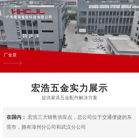
厂全景
宏浩五金实力展示
提供家具五金配件解决方案
在国内：
宏浩三大销售供应点，总公司位于交通便捷的东
莞市，拥有漳州分公司和武汉分公司