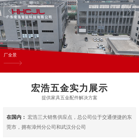
厂全景
宏浩五金实力展示
提供家具五金配件解决方案
在国内：
宏浩三大销售供应点，总公司位于交通便捷的东
莞市，拥有漳州分公司和武汉分公司