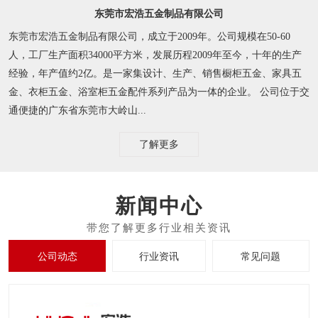
东莞市宏浩五金制品有限公司
东莞市宏浩五金制品有限公司，成立于2009年。公司规模在50-60
人，工厂生产面积34000平方米，发展历程2009年至今，十年的生产
经验，年产值约2亿。是一家集设计、生产、销售橱柜五金、家具五
金、衣柜五金、浴室柜五金配件系列产品为一体的企业。 公司位于交
通便捷的广东省东莞市大岭山...
了解更多
新闻中心
公司动态
行业资讯
常见问题