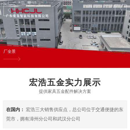
厂全景
宏浩五金实力展示
提供家具五金配件解决方案
在国内：
宏浩三大销售供应点，总公司位于交通便捷的东
莞市，拥有漳州分公司和武汉分公司