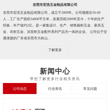
东莞市宏浩五金制品有限公司
东莞市宏浩五金制品有限公司，成立于2009年。公司规模在50-60
人，工厂生产面积34000平方米，发展历程2009年至今，十年的生产
经验，年产值约2亿。是一家集设计、生产、销售橱柜五金、家具五
金、衣柜五金、浴室柜五金配件系列产品为一体的企业。 公司位于交
通便捷的广东省东莞市大岭山...
了解更多
新闻中心
公司动态
行业资讯
常见问题