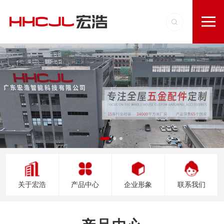
关于宏浩
产品中心
企业形象
联系我们