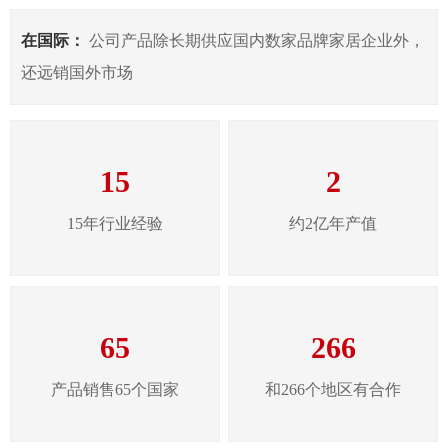
在国际：
公司产品除长期供应国内数家品牌家居企业外，
还远销国外市场
15
2
15年行业经验
约2亿年产值
65
266
产品销售65个国家
和266个地区有合作