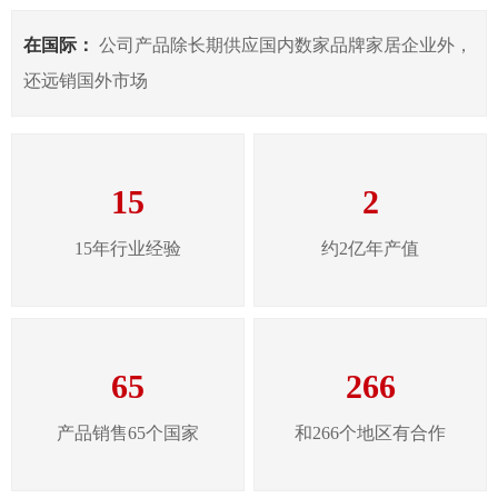
在国际：
公司产品除长期供应国内数家品牌家居企业外，
还远销国外市场
15
2
15年行业经验
约2亿年产值
65
266
产品销售65个国家
和266个地区有合作