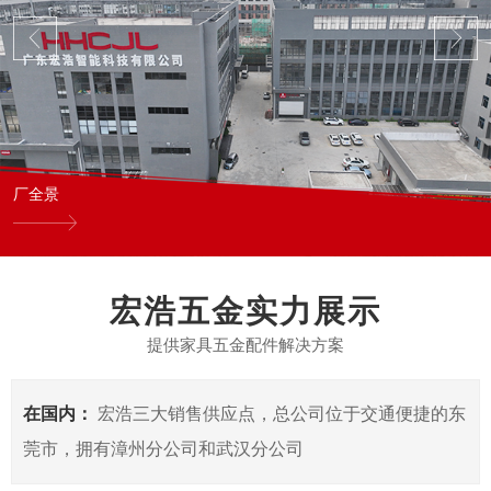
厂全景
宏浩五金实力展示
提供家具五金配件解决方案
在国内：
宏浩三大销售供应点，总公司位于交通便捷的东
莞市，拥有漳州分公司和武汉分公司