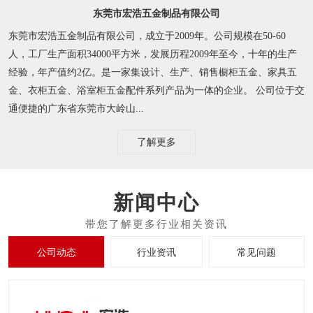
东莞市宏浩五金制品有限公司
东莞市宏浩五金制品有限公司，成立于2009年。公司规模在50-60
人，工厂生产面积34000平方米，发展历程2009年至今，十年的生产
经验，年产值约2亿。是一家集设计、生产、销售橱柜五金、家具五
金、衣柜五金、浴室柜五金配件系列产品为一体的企业。 公司位于交
通便捷的广东省东莞市大岭山...
了解更多
新闻中心
公司动态
行业资讯
常见问题