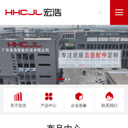
关于宏浩
产品中心
企业形象
联系我们