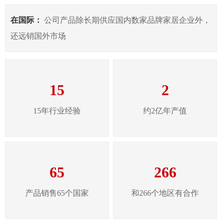
在国际：
公司产品除长期供应国内数家品牌家居企业外，
还远销国外市场
15
2
15年行业经验
约2亿年产值
65
266
产品销售65个国家
和266个地区有合作