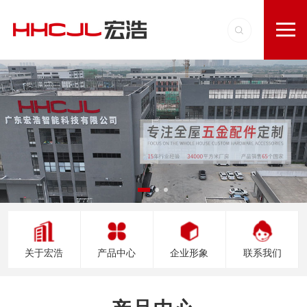
关于宏浩
产品中心
企业形象
联系我们