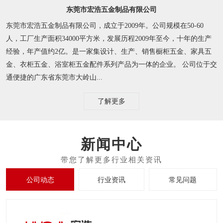
东莞市宏浩五金制品有限公司
东莞市宏浩五金制品有限公司，成立于2009年。公司规模在50-60
人，工厂生产面积34000平方米，发展历程2009年至今，十年的生产
经验，年产值约2亿。是一家集设计、生产、销售橱柜五金、家具五
金、衣柜五金、浴室柜五金配件系列产品为一体的企业。 公司位于交
通便捷的广东省东莞市大岭山...
了解更多
新闻中心
公司动态
行业资讯
常见问题