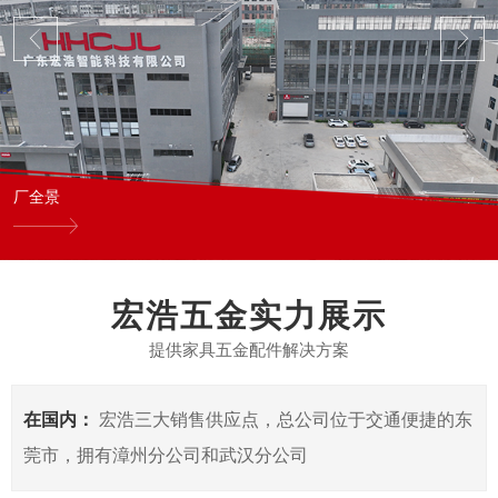
厂全景
宏浩五金实力展示
提供家具五金配件解决方案
在国内：
宏浩三大销售供应点，总公司位于交通便捷的东
莞市，拥有漳州分公司和武汉分公司