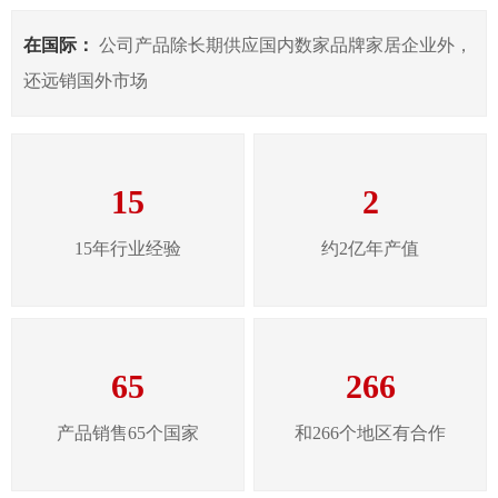
在国际：
公司产品除长期供应国内数家品牌家居企业外，
还远销国外市场
15
2
15年行业经验
约2亿年产值
65
266
产品销售65个国家
和266个地区有合作