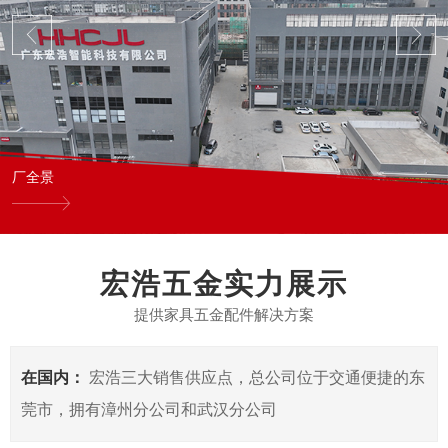
厂全景
宏浩五金实力展示
提供家具五金配件解决方案
在国内：
宏浩三大销售供应点，总公司位于交通便捷的东
莞市，拥有漳州分公司和武汉分公司