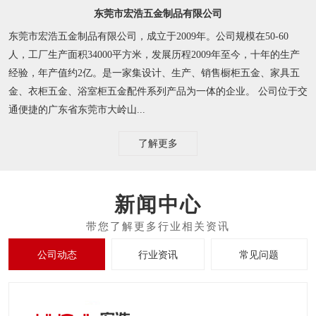
东莞市宏浩五金制品有限公司
东莞市宏浩五金制品有限公司，成立于2009年。公司规模在50-60
人，工厂生产面积34000平方米，发展历程2009年至今，十年的生产
经验，年产值约2亿。是一家集设计、生产、销售橱柜五金、家具五
金、衣柜五金、浴室柜五金配件系列产品为一体的企业。 公司位于交
通便捷的广东省东莞市大岭山...
了解更多
新闻中心
公司动态
行业资讯
常见问题