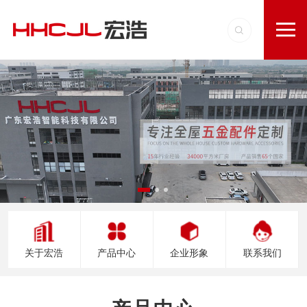
关于宏浩
产品中心
企业形象
联系我们