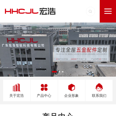
关于宏浩
产品中心
企业形象
联系我们