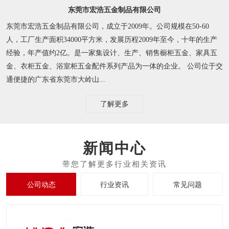
东莞市宏浩五金制品有限公司
东莞市宏浩五金制品有限公司，成立于2009年。公司规模在50-60
人，工厂生产面积34000平方米，发展历程2009年至今，十年的生产
经验，年产值约2亿。是一家集设计、生产、销售橱柜五金、家具五
金、衣柜五金、浴室柜五金配件系列产品为一体的企业。 公司位于交
通便捷的广东省东莞市大岭山...
了解更多
新闻中心
公司动态
行业资讯
常见问题