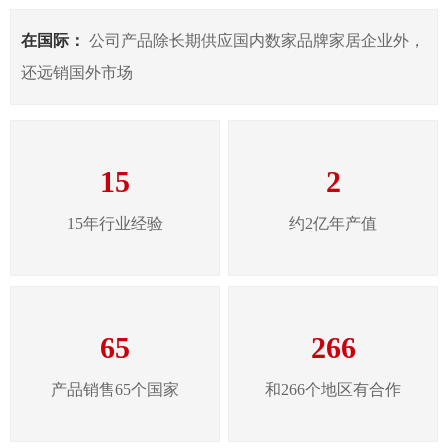
在国际：
公司产品除长期供应国内数家品牌家居企业外，
还远销国外市场
15
2
15年行业经验
约2亿年产值
65
266
产品销售65个国家
和266个地区有合作