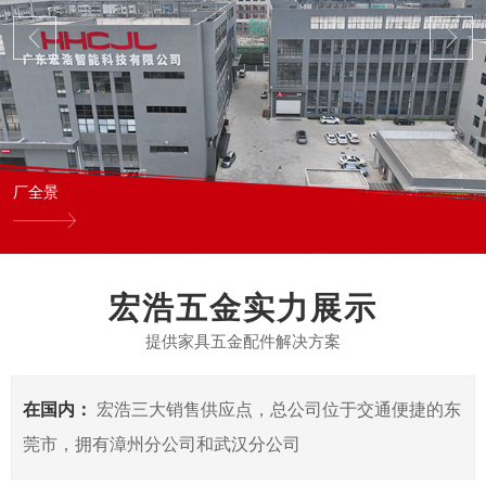
厂全景
宏浩五金实力展示
提供家具五金配件解决方案
在国内：
宏浩三大销售供应点，总公司位于交通便捷的东
莞市，拥有漳州分公司和武汉分公司