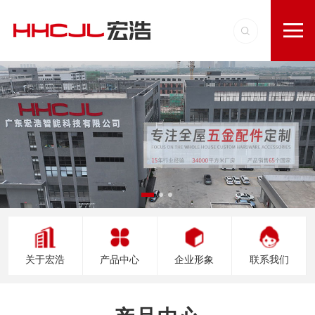
关于宏浩
产品中心
企业形象
联系我们