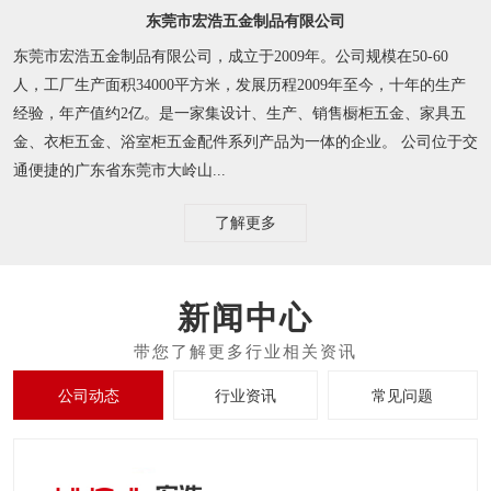
东莞市宏浩五金制品有限公司
东莞市宏浩五金制品有限公司，成立于2009年。公司规模在50-60
人，工厂生产面积34000平方米，发展历程2009年至今，十年的生产
经验，年产值约2亿。是一家集设计、生产、销售橱柜五金、家具五
金、衣柜五金、浴室柜五金配件系列产品为一体的企业。 公司位于交
通便捷的广东省东莞市大岭山...
了解更多
新闻中心
公司动态
行业资讯
常见问题