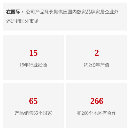
在国际：
公司产品除长期供应国内数家品牌家居企业外，
还远销国外市场
15
2
15年行业经验
约2亿年产值
65
266
产品销售65个国家
和266个地区有合作