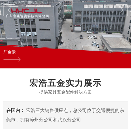
厂全景
宏浩五金实力展示
提供家具五金配件解决方案
在国内：
宏浩三大销售供应点，总公司位于交通便捷的东
莞市，拥有漳州分公司和武汉分公司