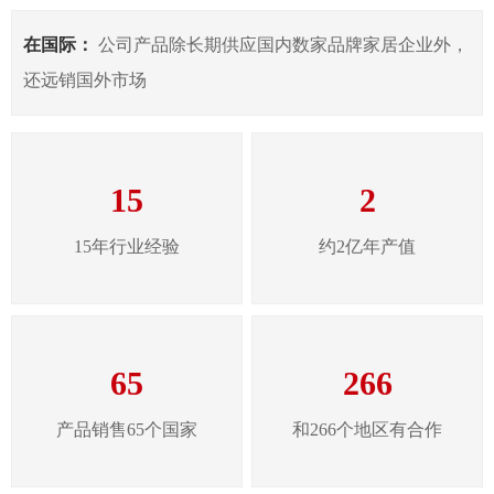
在国际：
公司产品除长期供应国内数家品牌家居企业外，
还远销国外市场
15
2
15年行业经验
约2亿年产值
65
266
产品销售65个国家
和266个地区有合作