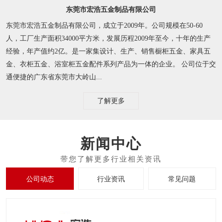
东莞市宏浩五金制品有限公司
东莞市宏浩五金制品有限公司，成立于2009年。公司规模在50-60
人，工厂生产面积34000平方米，发展历程2009年至今，十年的生产
经验，年产值约2亿。是一家集设计、生产、销售橱柜五金、家具五
金、衣柜五金、浴室柜五金配件系列产品为一体的企业。 公司位于交
通便捷的广东省东莞市大岭山...
了解更多
新闻中心
公司动态
行业资讯
常见问题