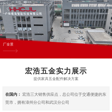
厂全景
宏浩五金实力展示
提供家具五金配件解决方案
在国内：
宏浩三大销售供应点，总公司位于交通便捷的东
莞市，拥有漳州分公司和武汉分公司