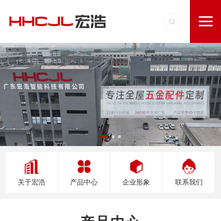
关于宏浩
产品中心
企业形象
联系我们