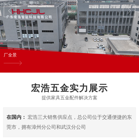
厂全景
宏浩五金实力展示
提供家具五金配件解决方案
在国内：
宏浩三大销售供应点，总公司位于交通便捷的东
莞市，拥有漳州分公司和武汉分公司