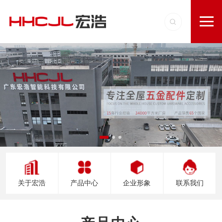
关于宏浩
产品中心
企业形象
联系我们