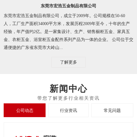
东莞市宏浩五金制品有限公司
东莞市宏浩五金制品有限公司，成立于2009年。公司规模在50-60
人，工厂生产面积34000平方米，发展历程2009年至今，十年的生产
经验，年产值约2亿。是一家集设计、生产、销售橱柜五金、家具五
金、衣柜五金、浴室柜五金配件系列产品为一体的企业。 公司位于交
通便捷的广东省东莞市大岭山...
了解更多
新闻中心
公司动态
行业资讯
常见问题