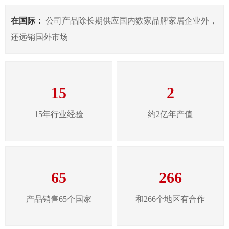
在国际：
公司产品除长期供应国内数家品牌家居企业外，
还远销国外市场
15
2
15年行业经验
约2亿年产值
65
266
产品销售65个国家
和266个地区有合作