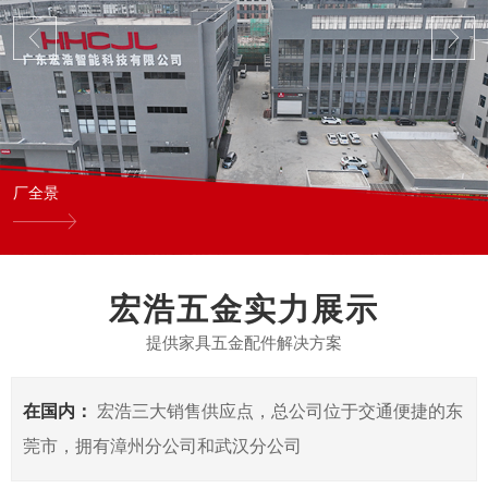
厂全景
宏浩五金实力展示
提供家具五金配件解决方案
在国内：
宏浩三大销售供应点，总公司位于交通便捷的东
莞市，拥有漳州分公司和武汉分公司