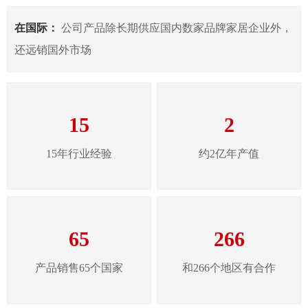
在国际：
公司产品除长期供应国内数家品牌家居企业外，
还远销国外市场
15
2
15年行业经验
约2亿年产值
65
266
产品销售65个国家
和266个地区有合作