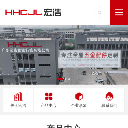
关于宏浩
产品中心
企业形象
联系我们