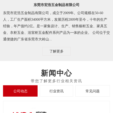
东莞市宏浩五金制品有限公司
东莞市宏浩五金制品有限公司，成立于2009年。公司规模在50-60
人，工厂生产面积34000平方米，发展历程2009年至今，十年的生产
经验，年产值约2亿。是一家集设计、生产、销售橱柜五金、家具五
金、衣柜五金、浴室柜五金配件系列产品为一体的企业。 公司位于交
通便捷的广东省东莞市大岭山...
了解更多
新闻中心
公司动态
行业资讯
常见问题