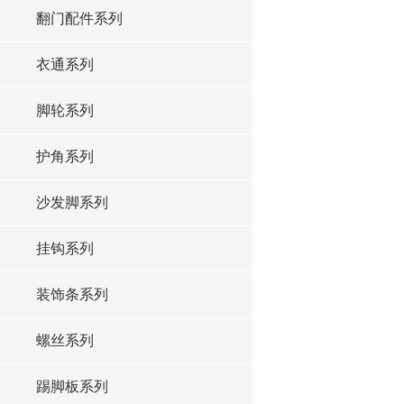
翻门配件系列
衣通系列
脚轮系列
护角系列
沙发脚系列
挂钩系列
装饰条系列
螺丝系列
踢脚板系列