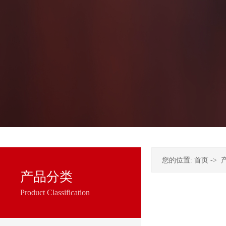
您的位置:
首页
->
产品分类
Product Classification