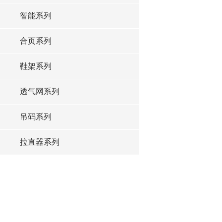
智能系列
合页系列
鞋架系列
透气网系列
吊码系列
拉直器系列