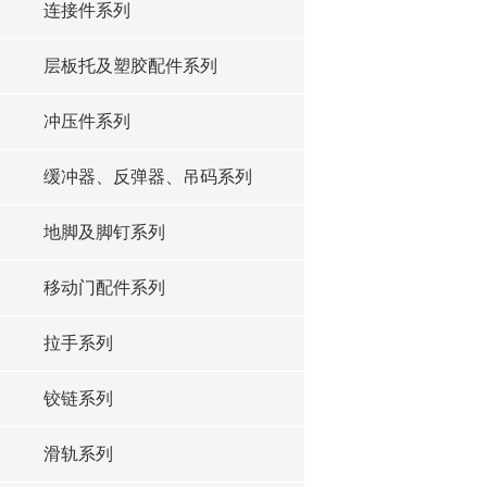
连接件系列
层板托及塑胶配件系列
冲压件系列
缓冲器、反弹器、吊码系列
地脚及脚钉系列
移动门配件系列
拉手系列
铰链系列
滑轨系列