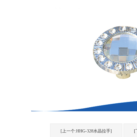
[上一个:HHG-328水晶拉手]
[