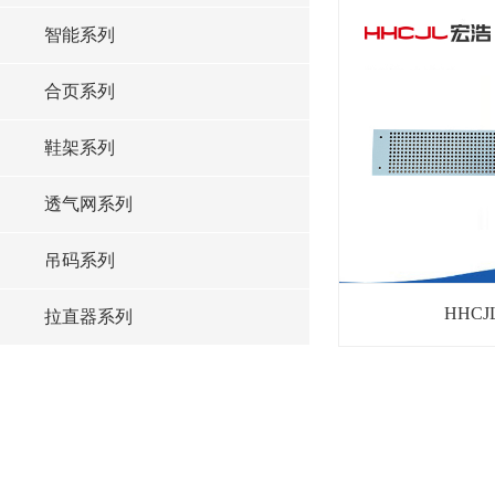
智能系列
合页系列
鞋架系列
透气网系列
吊码系列
HHCJ
拉直器系列