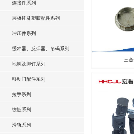
连接件系列
层板托及塑胶配件系列
冲压件系列
缓冲器、反弹器、吊码系列
三合
地脚及脚钉系列
移动门配件系列
拉手系列
铰链系列
滑轨系列