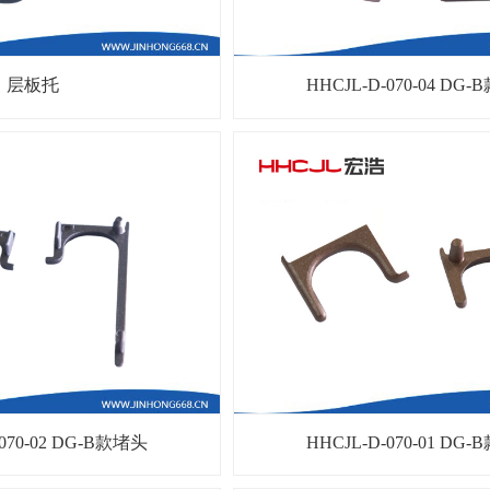
层板托
HHCJL-D-070-04 DG
-070-02 DG-B款堵头
HHCJL-D-070-01 DG