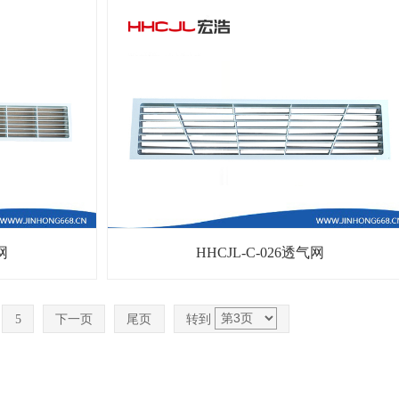
网
HHCJL-C-026透气网
5
下一页
尾页
转到