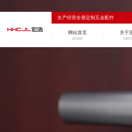
生产经营全屋定制五金配件
网站首页
关于
HOME
ABO