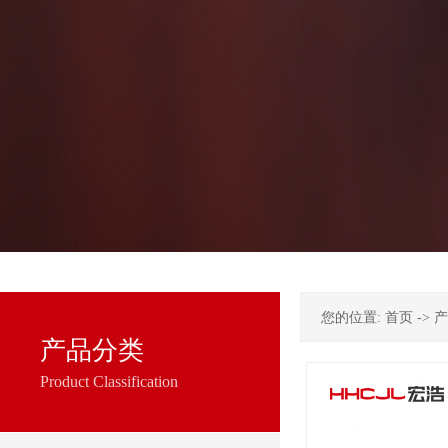
您的位置:
首页
->
产
产品分类
Product Classification