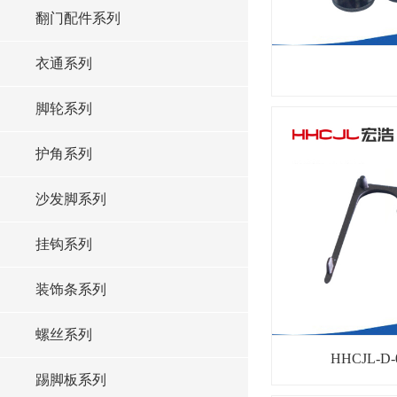
翻门配件系列
衣通系列
脚轮系列
护角系列
沙发脚系列
挂钩系列
装饰条系列
螺丝系列
HHCJL-D
踢脚板系列