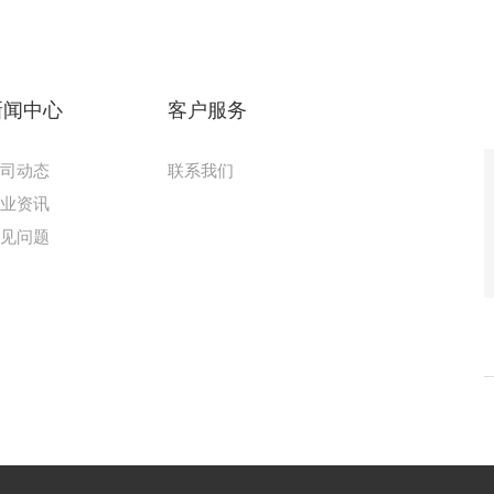
新闻中心
客户服务
公司动态
联系我们
行业资讯
常见问题