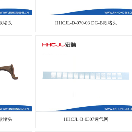
-B款堵头
HHCJL-D-070-03 DG-B款堵头
-B款堵头
HHCJL-B-0307透气网