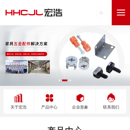
关于宏浩
产品中心
企业形象
联系我们