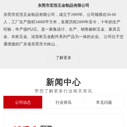
东莞市宏浩五金制品有限公司
东莞市宏浩五金制品有限公司，成立于2009年。公司规模在50-60
人，工厂生产面积34000平方米，发展历程2009年至今，十年的生产
经验，年产值约2亿。是一家集设计、生产、销售橱柜五金、家具五
金、衣柜五金、浴室柜五金配件系列产品为一体的企业。 公司位于交
通便捷的广东省东莞市大岭山...
了解更多
新闻中心
公司动态
行业资讯
常见问题