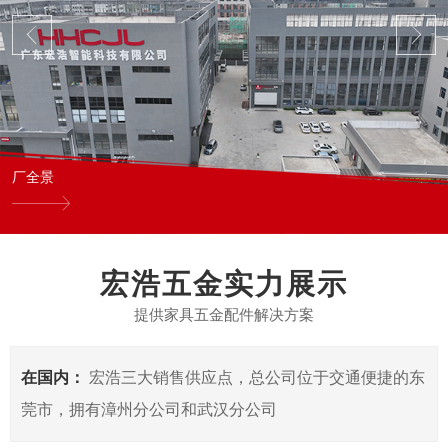
厂全景
宏浩五金实力展示
提供家具五金配件解决方案
在国内：
宏浩三大销售供应点，总公司位于交通便捷的东
莞市，拥有漳州分公司和武汉分公司