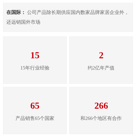
在国际：
公司产品除长期供应国内数家品牌家居企业外，
还远销国外市场
15
2
15年行业经验
约2亿年产值
65
266
产品销售65个国家
和266个地区有合作