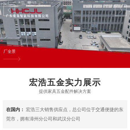
厂全景
宏浩五金实力展示
提供家具五金配件解决方案
在国内：
宏浩三大销售供应点，总公司位于交通便捷的东
莞市，拥有漳州分公司和武汉分公司