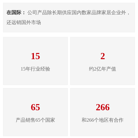
在国际：
公司产品除长期供应国内数家品牌家居企业外，
还远销国外市场
15
2
15年行业经验
约2亿年产值
65
266
产品销售65个国家
和266个地区有合作