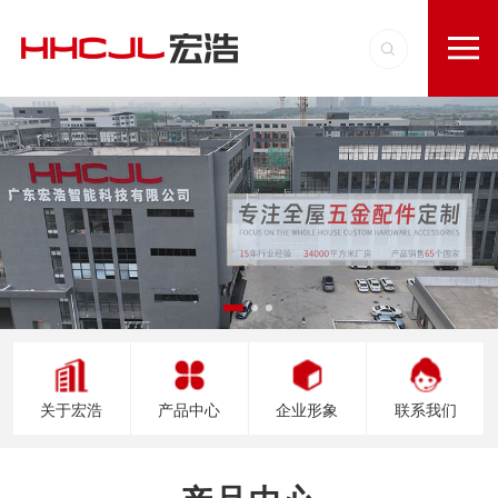
关于宏浩
产品中心
企业形象
联系我们