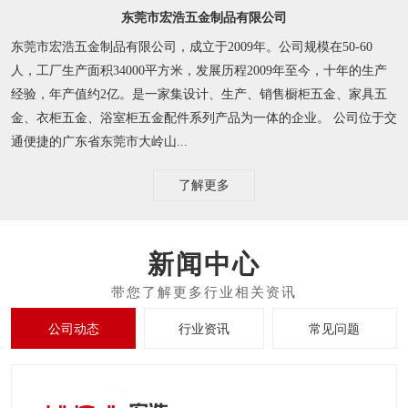
东莞市宏浩五金制品有限公司
东莞市宏浩五金制品有限公司，成立于2009年。公司规模在50-60
人，工厂生产面积34000平方米，发展历程2009年至今，十年的生产
经验，年产值约2亿。是一家集设计、生产、销售橱柜五金、家具五
金、衣柜五金、浴室柜五金配件系列产品为一体的企业。 公司位于交
通便捷的广东省东莞市大岭山...
了解更多
新闻中心
公司动态
行业资讯
常见问题