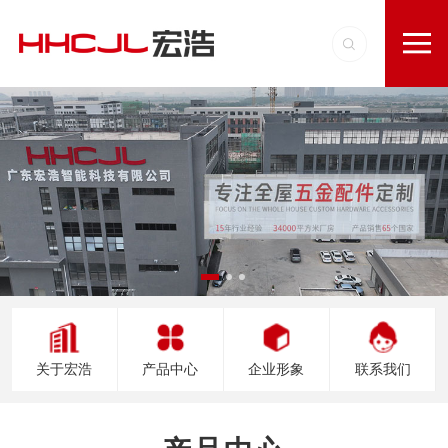
关于宏浩
产品中心
企业形象
联系我们