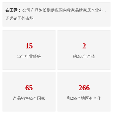
在国际：
公司产品除长期供应国内数家品牌家居企业外，
还远销国外市场
15
2
15年行业经验
约2亿年产值
65
266
产品销售65个国家
和266个地区有合作