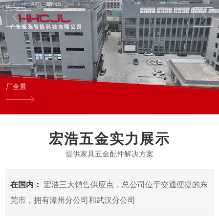
厂全景
宏浩五金实力展示
提供家具五金配件解决方案
在国内：
宏浩三大销售供应点，总公司位于交通便捷的东
莞市，拥有漳州分公司和武汉分公司