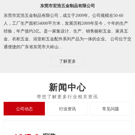
东莞市宏浩五金制品有限公司
东莞市宏浩五金制品有限公司，成立于2009年。公司规模在50-60
人，工厂生产面积34000平方米，发展历程2009年至今，十年的生产
经验，年产值约2亿。是一家集设计、生产、销售橱柜五金、家具五
金、衣柜五金、浴室柜五金配件系列产品为一体的企业。 公司位于交
通便捷的广东省东莞市大岭山...
了解更多
新闻中心
公司动态
行业资讯
常见问题