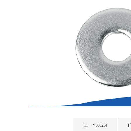
[上一个:0026]
[