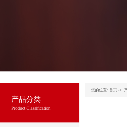
您的位置:
首页
->
产品分类
Product Classification