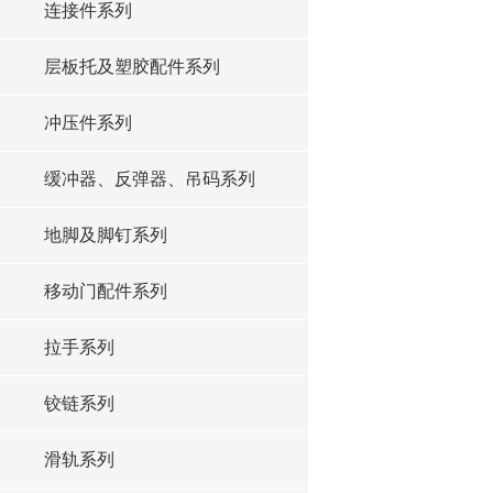
连接件系列
层板托及塑胶配件系列
冲压件系列
缓冲器、反弹器、吊码系列
地脚及脚钉系列
移动门配件系列
拉手系列
铰链系列
滑轨系列