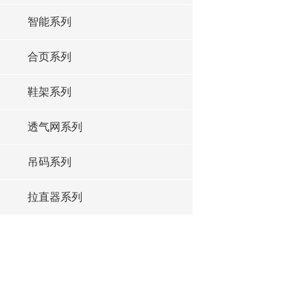
智能系列
合页系列
鞋架系列
透气网系列
吊码系列
拉直器系列