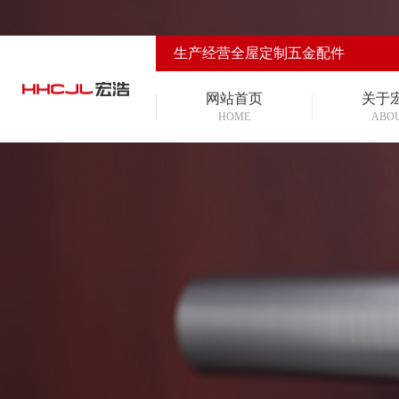
生产经营全屋定制五金配件
网站首页
关于
HOME
ABO