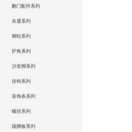
翻门配件系列
衣通系列
脚轮系列
护角系列
沙发脚系列
挂钩系列
装饰条系列
螺丝系列
踢脚板系列