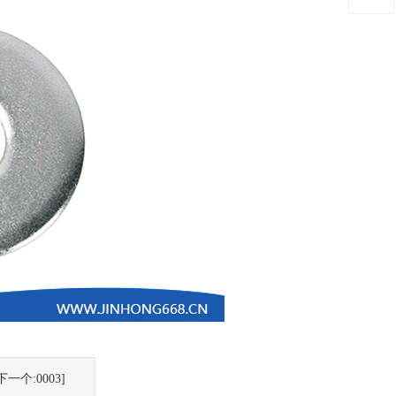
下一个:0003]