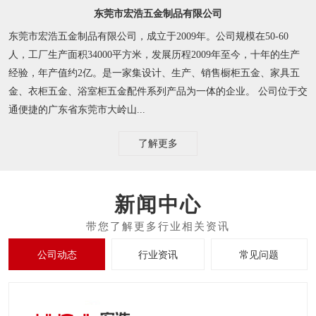
东莞市宏浩五金制品有限公司
东莞市宏浩五金制品有限公司，成立于2009年。公司规模在50-60
人，工厂生产面积34000平方米，发展历程2009年至今，十年的生产
经验，年产值约2亿。是一家集设计、生产、销售橱柜五金、家具五
金、衣柜五金、浴室柜五金配件系列产品为一体的企业。 公司位于交
通便捷的广东省东莞市大岭山...
了解更多
新闻中心
公司动态
行业资讯
常见问题