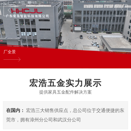
厂全景
宏浩五金实力展示
提供家具五金配件解决方案
在国内：
宏浩三大销售供应点，总公司位于交通便捷的东
莞市，拥有漳州分公司和武汉分公司