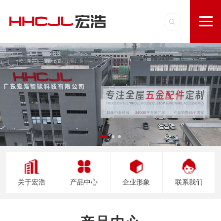
关于宏浩
产品中心
企业形象
联系我们