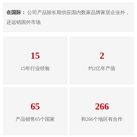
在国际：
公司产品除长期供应国内数家品牌家居企业外，
还远销国外市场
15
2
15年行业经验
约2亿年产值
65
266
产品销售65个国家
和266个地区有合作