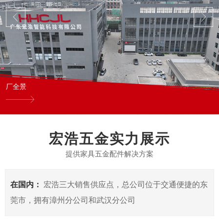
厂全景
宏浩五金实力展示
提供家具五金配件解决方案
在国内：
宏浩三大销售供应点，总公司位于交通便捷的东
莞市，拥有漳州分公司和武汉分公司