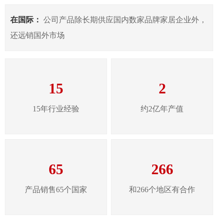
在国际：
公司产品除长期供应国内数家品牌家居企业外，
还远销国外市场
15
2
15年行业经验
约2亿年产值
65
266
产品销售65个国家
和266个地区有合作