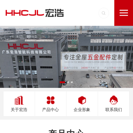
关于宏浩
产品中心
企业形象
联系我们