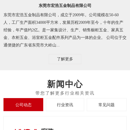
东莞市宏浩五金制品有限公司
东莞市宏浩五金制品有限公司，成立于2009年。公司规模在50-60
人，工厂生产面积34000平方米，发展历程2009年至今，十年的生产
经验，年产值约2亿。是一家集设计、生产、销售橱柜五金、家具五
金、衣柜五金、浴室柜五金配件系列产品为一体的企业。 公司位于交
通便捷的广东省东莞市大岭山...
了解更多
新闻中心
公司动态
行业资讯
常见问题