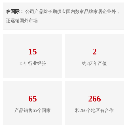
在国际：
公司产品除长期供应国内数家品牌家居企业外，
还远销国外市场
15
2
15年行业经验
约2亿年产值
65
266
产品销售65个国家
和266个地区有合作