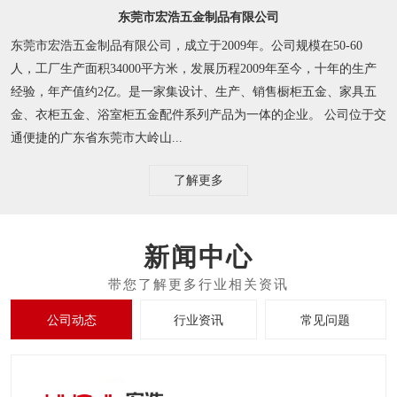
东莞市宏浩五金制品有限公司
东莞市宏浩五金制品有限公司，成立于2009年。公司规模在50-60
人，工厂生产面积34000平方米，发展历程2009年至今，十年的生产
经验，年产值约2亿。是一家集设计、生产、销售橱柜五金、家具五
金、衣柜五金、浴室柜五金配件系列产品为一体的企业。 公司位于交
通便捷的广东省东莞市大岭山...
了解更多
新闻中心
公司动态
行业资讯
常见问题