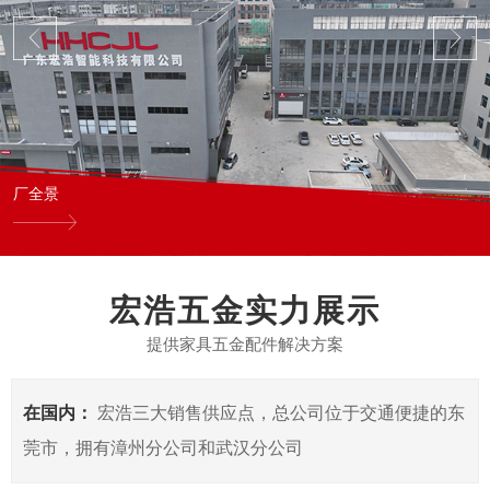
厂全景
宏浩五金实力展示
提供家具五金配件解决方案
在国内：
宏浩三大销售供应点，总公司位于交通便捷的东
莞市，拥有漳州分公司和武汉分公司