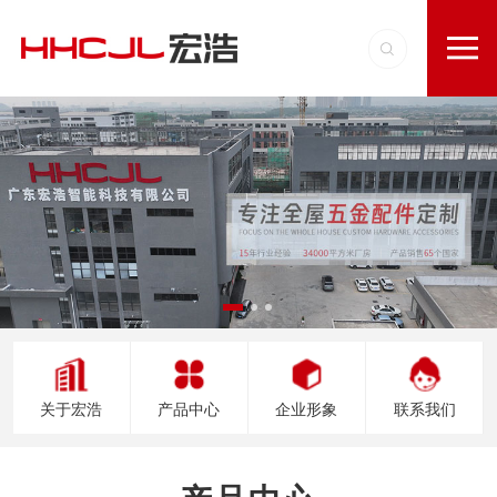
关于宏浩
产品中心
企业形象
联系我们