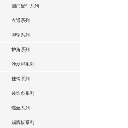
翻门配件系列
衣通系列
脚轮系列
护角系列
沙发脚系列
挂钩系列
装饰条系列
螺丝系列
踢脚板系列