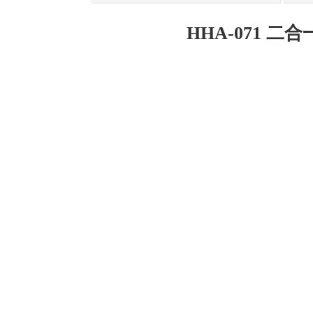
HHA-071 二