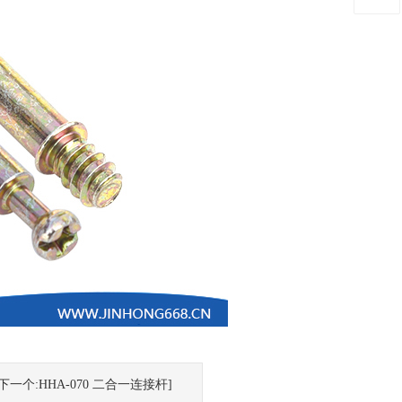
[下一个:HHA-070 二合一连接杆]