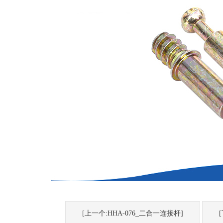
[上一个:HHA-076_二合一连接杆]