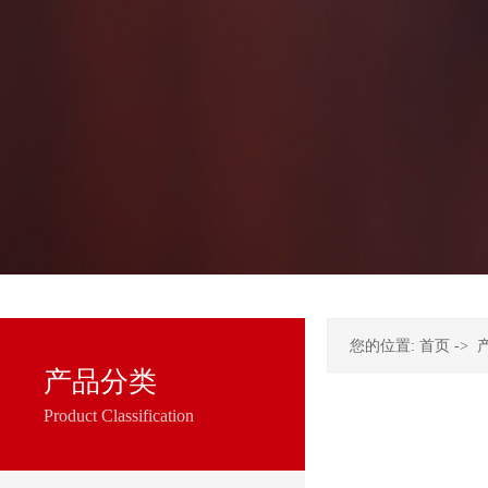
您的位置:
首页
->
产品分类
Product Classification