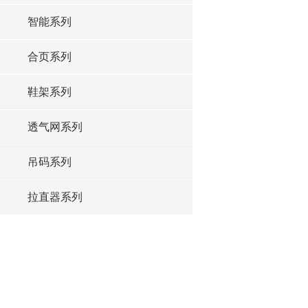
智能系列
合页系列
鞋架系列
透气网系列
吊码系列
拉直器系列