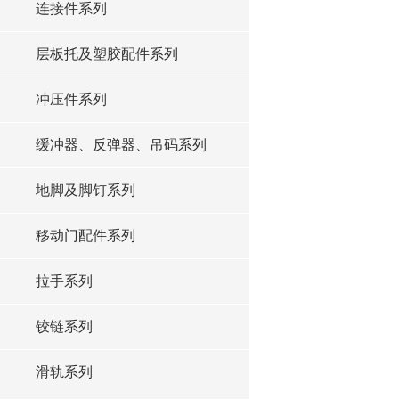
连接件系列
层板托及塑胶配件系列
冲压件系列
缓冲器、反弹器、吊码系列
地脚及脚钉系列
移动门配件系列
拉手系列
铰链系列
滑轨系列