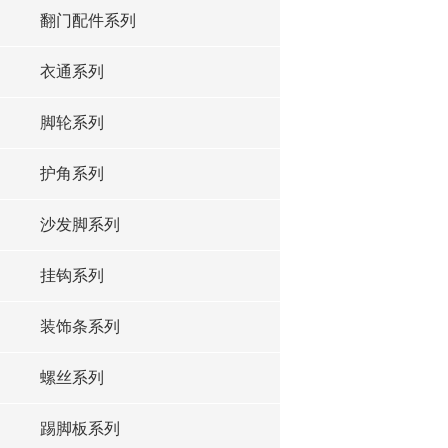
翻门配件系列
衣通系列
脚轮系列
护角系列
沙发脚系列
挂钩系列
装饰条系列
螺丝系列
踢脚板系列