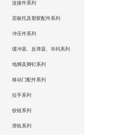
连接件系列
层板托及塑胶配件系列
冲压件系列
缓冲器、反弹器、吊码系列
地脚及脚钉系列
移动门配件系列
拉手系列
铰链系列
滑轨系列