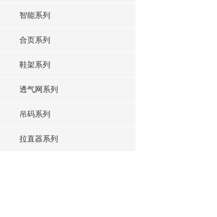
智能系列
合页系列
鞋架系列
透气网系列
吊码系列
拉直器系列