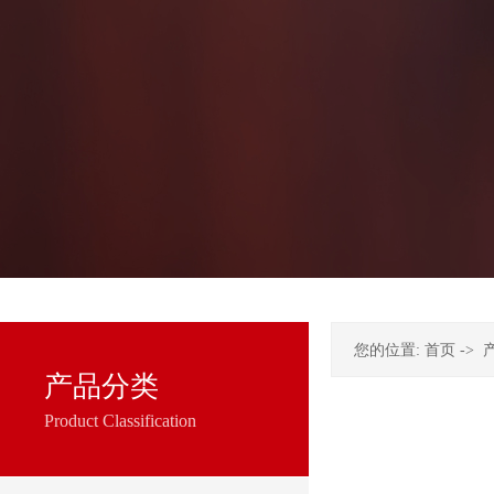
您的位置:
首页
->
产品分类
Product Classification