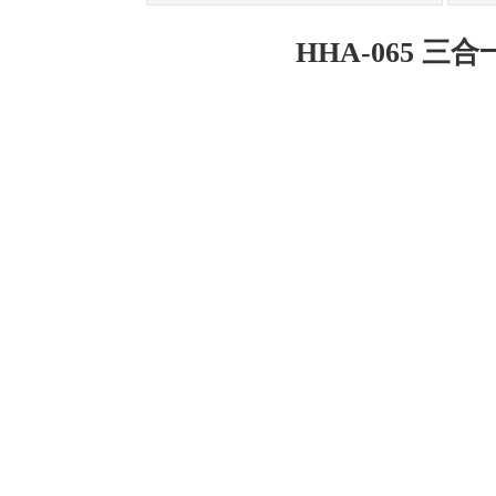
HHA-065 三