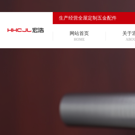
生产经营全屋定制五金配件
网站首页
关于
HOME
ABO