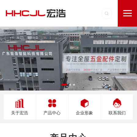
关于宏浩
产品中心
企业形象
联系我们