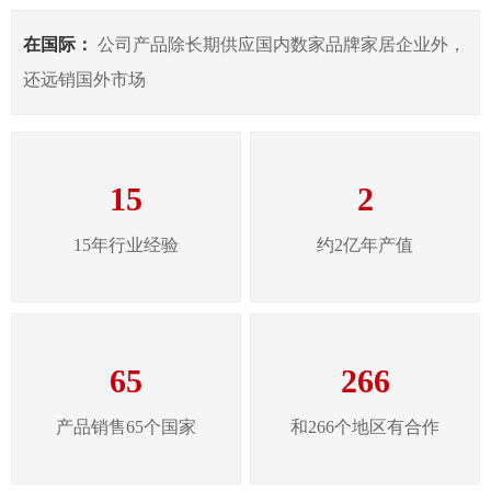
在国际：
公司产品除长期供应国内数家品牌家居企业外，
还远销国外市场
15
2
15年行业经验
约2亿年产值
65
266
产品销售65个国家
和266个地区有合作