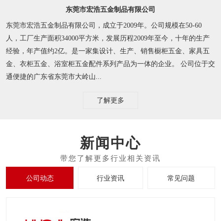
东莞市宏浩五金制品有限公司
东莞市宏浩五金制品有限公司，成立于2009年。公司规模在50-60
人，工厂生产面积34000平方米，发展历程2009年至今，十年的生产
经验，年产值约2亿。是一家集设计、生产、销售橱柜五金、家具五
金、衣柜五金、浴室柜五金配件系列产品为一体的企业。 公司位于交
通便捷的广东省东莞市大岭山...
了解更多
新闻中心
公司动态
行业资讯
常见问题