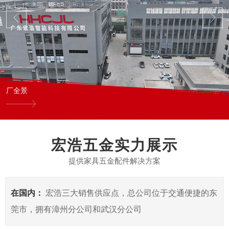
厂全景
宏浩五金实力展示
提供家具五金配件解决方案
在国内：
宏浩三大销售供应点，总公司位于交通便捷的东
莞市，拥有漳州分公司和武汉分公司