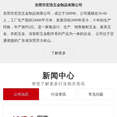
东莞市宏浩五金制品有限公司
东莞市宏浩五金制品有限公司，成立于2009年。公司规模在50-60
人，工厂生产面积34000平方米，发展历程2009年至今，十年的生产
经验，年产值约2亿。是一家集设计、生产、销售橱柜五金、家具五
金、衣柜五金、浴室柜五金配件系列产品为一体的企业。 公司位于交
通便捷的广东省东莞市大岭山...
了解更多
新闻中心
公司动态
行业资讯
常见问题