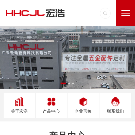
关于宏浩
产品中心
企业形象
联系我们