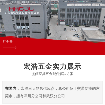
厂全景
宏浩五金实力展示
提供家具五金配件解决方案
在国内：
宏浩三大销售供应点，总公司位于交通便捷的东
莞市，拥有漳州分公司和武汉分公司