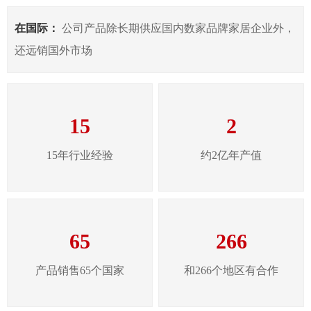
在国际：
公司产品除长期供应国内数家品牌家居企业外，
还远销国外市场
15
2
15年行业经验
约2亿年产值
65
266
产品销售65个国家
和266个地区有合作