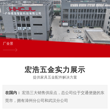
厂全景
宏浩五金实力展示
提供家具五金配件解决方案
在国内：
宏浩三大销售供应点，总公司位于交通便捷的东
莞市，拥有漳州分公司和武汉分公司