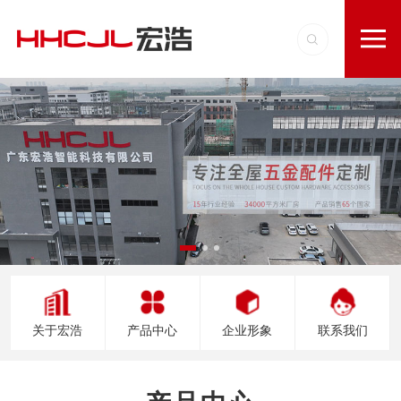
关于宏浩
产品中心
企业形象
联系我们