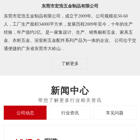
东莞市宏浩五金制品有限公司
东莞市宏浩五金制品有限公司，成立于2009年。公司规模在50-60
人，工厂生产面积34000平方米，发展历程2009年至今，十年的生产
经验，年产值约2亿。是一家集设计、生产、销售橱柜五金、家具五
金、衣柜五金、浴室柜五金配件系列产品为一体的企业。 公司位于交
通便捷的广东省东莞市大岭山...
了解更多
新闻中心
公司动态
行业资讯
常见问题