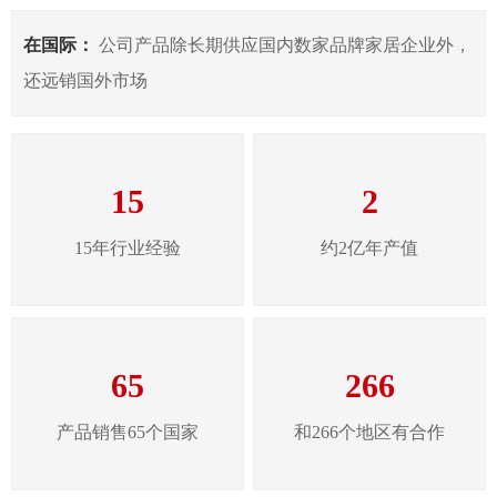
在国际：
公司产品除长期供应国内数家品牌家居企业外，
还远销国外市场
15
2
15年行业经验
约2亿年产值
65
266
产品销售65个国家
和266个地区有合作