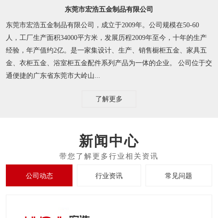
东莞市宏浩五金制品有限公司
东莞市宏浩五金制品有限公司，成立于2009年。公司规模在50-60
人，工厂生产面积34000平方米，发展历程2009年至今，十年的生产
经验，年产值约2亿。是一家集设计、生产、销售橱柜五金、家具五
金、衣柜五金、浴室柜五金配件系列产品为一体的企业。 公司位于交
通便捷的广东省东莞市大岭山...
了解更多
新闻中心
公司动态
行业资讯
常见问题