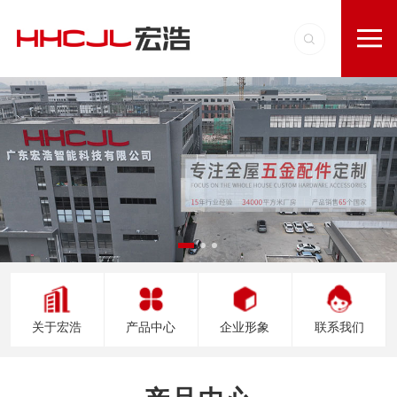
关于宏浩
产品中心
企业形象
联系我们