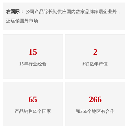
在国际：
公司产品除长期供应国内数家品牌家居企业外，
还远销国外市场
15
2
15年行业经验
约2亿年产值
65
266
产品销售65个国家
和266个地区有合作