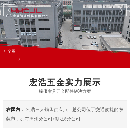
厂全景
宏浩五金实力展示
提供家具五金配件解决方案
在国内：
宏浩三大销售供应点，总公司位于交通便捷的东
莞市，拥有漳州分公司和武汉分公司