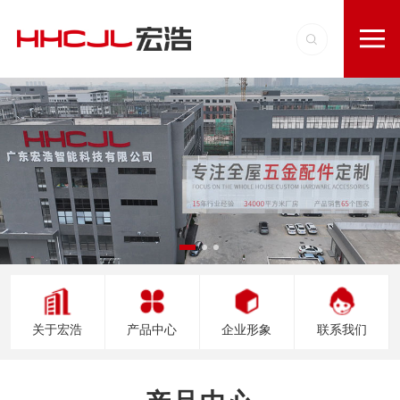
关于宏浩
产品中心
企业形象
联系我们