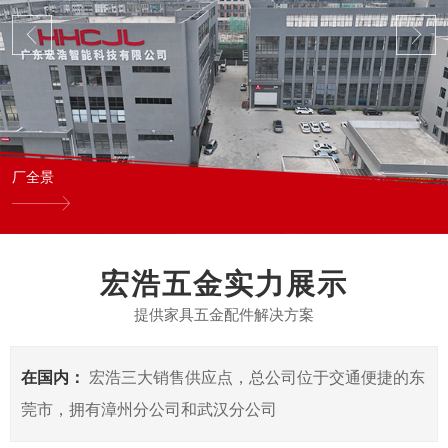
厂全景
宏浩五金实力展示
提供家具五金配件解决方案
在国内：
宏浩三大销售供应点，总公司位于交通便捷的东
莞市，拥有漳州分公司和武汉分公司