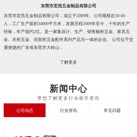
东莞市宏浩五金制品有限公司
东莞市宏浩五金制品有限公司，成立于2009年。公司规模在50-60
人，工厂生产面积34000平方米，发展历程2009年至今，十年的生产
经验，年产值约2亿。是一家集设计、生产、销售橱柜五金、家具五
金、衣柜五金、浴室柜五金配件系列产品为一体的企业。 公司位于交
通便捷的广东省东莞市大岭山...
了解更多
新闻中心
公司动态
行业资讯
常见问题