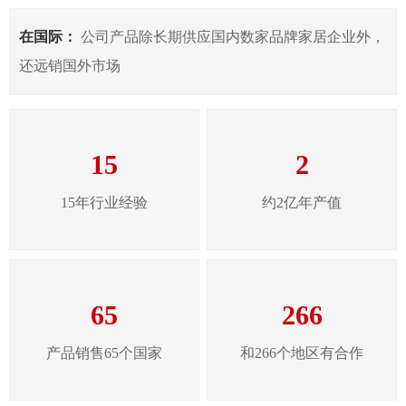
在国际：
公司产品除长期供应国内数家品牌家居企业外，
还远销国外市场
15
2
15年行业经验
约2亿年产值
65
266
产品销售65个国家
和266个地区有合作