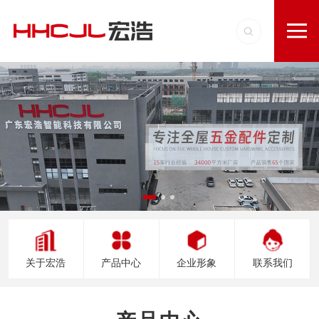
关于宏浩
产品中心
企业形象
联系我们