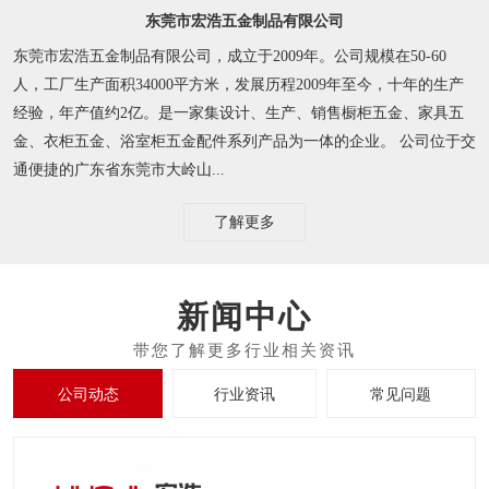
东莞市宏浩五金制品有限公司
东莞市宏浩五金制品有限公司，成立于2009年。公司规模在50-60
人，工厂生产面积34000平方米，发展历程2009年至今，十年的生产
经验，年产值约2亿。是一家集设计、生产、销售橱柜五金、家具五
金、衣柜五金、浴室柜五金配件系列产品为一体的企业。 公司位于交
通便捷的广东省东莞市大岭山...
了解更多
新闻中心
公司动态
行业资讯
常见问题