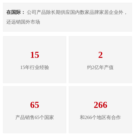
在国际：
公司产品除长期供应国内数家品牌家居企业外，
还远销国外市场
15
2
15年行业经验
约2亿年产值
65
266
产品销售65个国家
和266个地区有合作