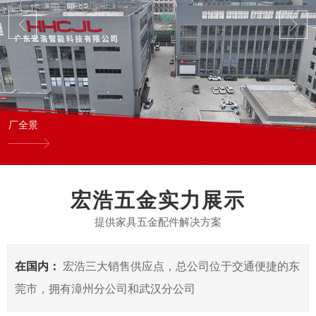
厂全景
宏浩五金实力展示
提供家具五金配件解决方案
在国内：
宏浩三大销售供应点，总公司位于交通便捷的东
莞市，拥有漳州分公司和武汉分公司