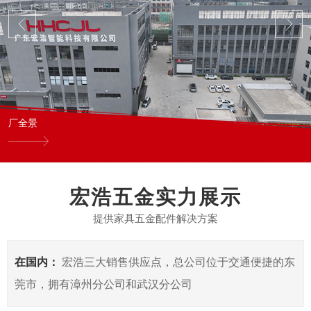
厂全景
宏浩五金实力展示
提供家具五金配件解决方案
在国内：
宏浩三大销售供应点，总公司位于交通便捷的东
莞市，拥有漳州分公司和武汉分公司