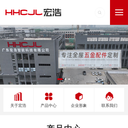
关于宏浩
产品中心
企业形象
联系我们