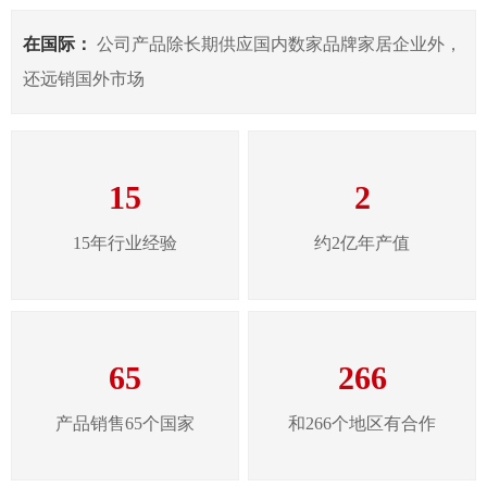
在国际：
公司产品除长期供应国内数家品牌家居企业外，
还远销国外市场
15
2
15年行业经验
约2亿年产值
65
266
产品销售65个国家
和266个地区有合作