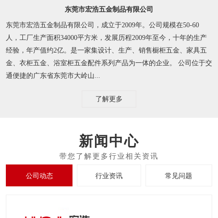
东莞市宏浩五金制品有限公司
东莞市宏浩五金制品有限公司，成立于2009年。公司规模在50-60
人，工厂生产面积34000平方米，发展历程2009年至今，十年的生产
经验，年产值约2亿。是一家集设计、生产、销售橱柜五金、家具五
金、衣柜五金、浴室柜五金配件系列产品为一体的企业。 公司位于交
通便捷的广东省东莞市大岭山...
了解更多
新闻中心
公司动态
行业资讯
常见问题