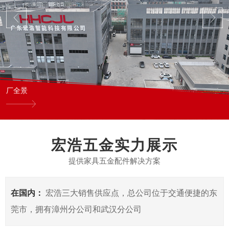
厂全景
宏浩五金实力展示
提供家具五金配件解决方案
在国内：
宏浩三大销售供应点，总公司位于交通便捷的东
莞市，拥有漳州分公司和武汉分公司