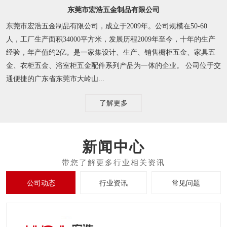
东莞市宏浩五金制品有限公司
东莞市宏浩五金制品有限公司，成立于2009年。公司规模在50-60
人，工厂生产面积34000平方米，发展历程2009年至今，十年的生产
经验，年产值约2亿。是一家集设计、生产、销售橱柜五金、家具五
金、衣柜五金、浴室柜五金配件系列产品为一体的企业。 公司位于交
通便捷的广东省东莞市大岭山...
了解更多
新闻中心
公司动态
行业资讯
常见问题