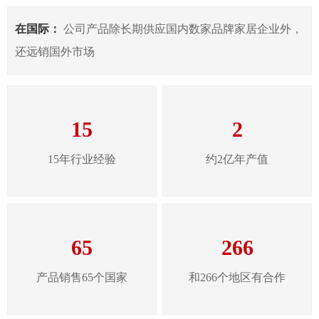
在国际：
公司产品除长期供应国内数家品牌家居企业外，
还远销国外市场
15
2
15年行业经验
约2亿年产值
65
266
产品销售65个国家
和266个地区有合作