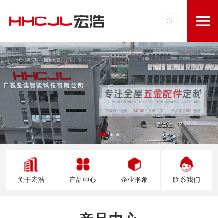
关于宏浩
产品中心
企业形象
联系我们