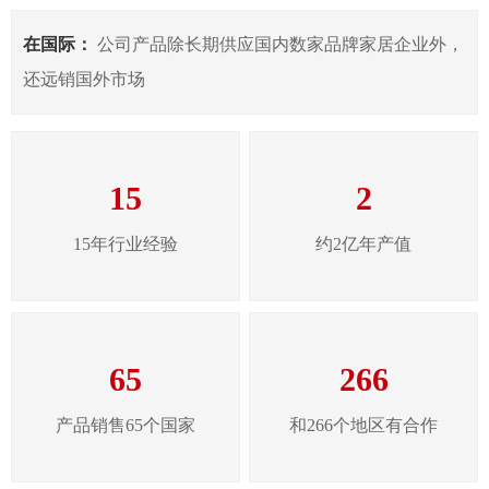
在国际：
公司产品除长期供应国内数家品牌家居企业外，
还远销国外市场
15
2
15年行业经验
约2亿年产值
65
266
产品销售65个国家
和266个地区有合作