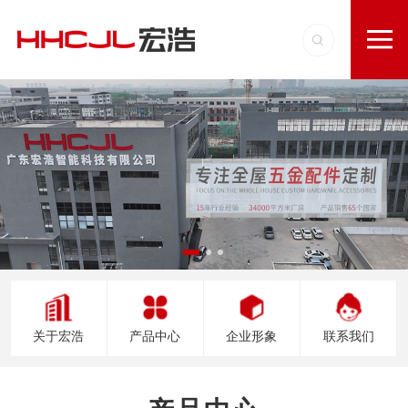
关于宏浩
产品中心
企业形象
联系我们