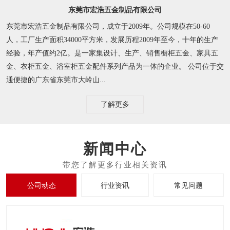
东莞市宏浩五金制品有限公司
东莞市宏浩五金制品有限公司，成立于2009年。公司规模在50-60
人，工厂生产面积34000平方米，发展历程2009年至今，十年的生产
经验，年产值约2亿。是一家集设计、生产、销售橱柜五金、家具五
金、衣柜五金、浴室柜五金配件系列产品为一体的企业。 公司位于交
通便捷的广东省东莞市大岭山...
了解更多
新闻中心
公司动态
行业资讯
常见问题