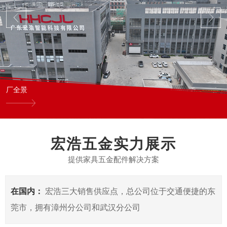
厂全景
宏浩五金实力展示
提供家具五金配件解决方案
在国内：
宏浩三大销售供应点，总公司位于交通便捷的东
莞市，拥有漳州分公司和武汉分公司