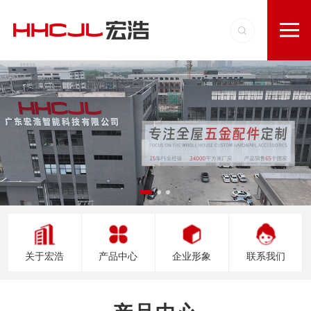
关于宏浩
产品中心
企业形象
联系我们