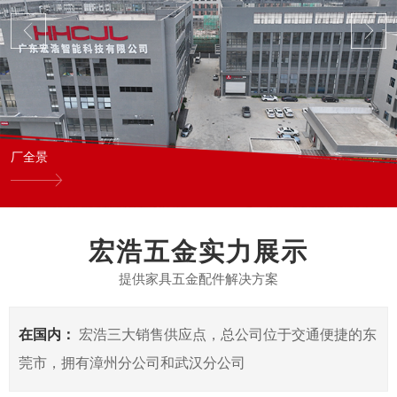
厂全景
宏浩五金实力展示
提供家具五金配件解决方案
在国内：
宏浩三大销售供应点，总公司位于交通便捷的东
莞市，拥有漳州分公司和武汉分公司