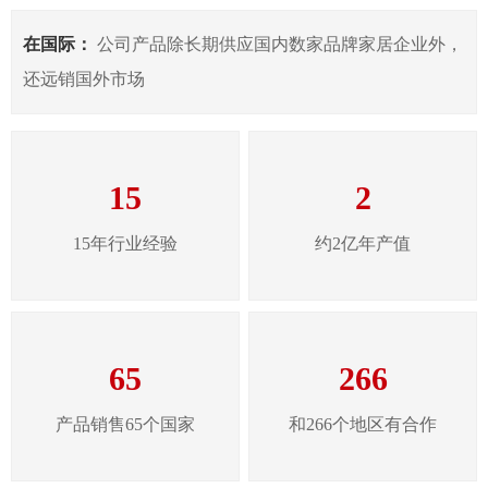
在国际：
公司产品除长期供应国内数家品牌家居企业外，
还远销国外市场
15
2
15年行业经验
约2亿年产值
65
266
产品销售65个国家
和266个地区有合作