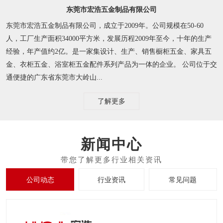
东莞市宏浩五金制品有限公司
东莞市宏浩五金制品有限公司，成立于2009年。公司规模在50-60
人，工厂生产面积34000平方米，发展历程2009年至今，十年的生产
经验，年产值约2亿。是一家集设计、生产、销售橱柜五金、家具五
金、衣柜五金、浴室柜五金配件系列产品为一体的企业。 公司位于交
通便捷的广东省东莞市大岭山...
了解更多
新闻中心
公司动态
行业资讯
常见问题