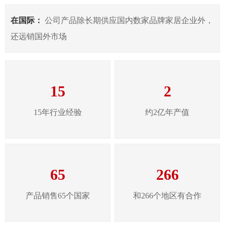
在国际：
公司产品除长期供应国内数家品牌家居企业外，
还远销国外市场
15
2
15年行业经验
约2亿年产值
65
266
产品销售65个国家
和266个地区有合作