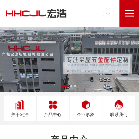
关于宏浩
产品中心
企业形象
联系我们