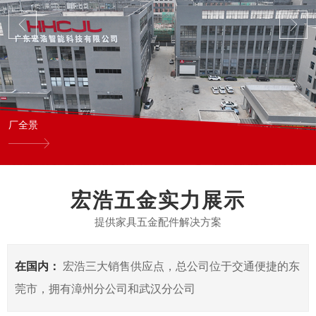
厂全景
宏浩五金实力展示
提供家具五金配件解决方案
在国内：
宏浩三大销售供应点，总公司位于交通便捷的东
莞市，拥有漳州分公司和武汉分公司