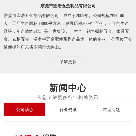
东莞市宏浩五金制品有限公司
东莞市宏浩五金制品有限公司，成立于2009年。公司规模在50-60
人，工厂生产面积34000平方米，发展历程2009年至今，十年的生产
经验，年产值约2亿。是一家集设计、生产、销售橱柜五金、家具五
金、衣柜五金、浴室柜五金配件系列产品为一体的企业。 公司位于交
通便捷的广东省东莞市大岭山...
了解更多
新闻中心
公司动态
行业资讯
常见问题