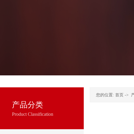
您的位置:
首页
->
产品分类
Product Classification