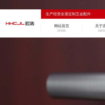
生产经营全屋定制五金配件
网站首页
关于
HOME
ABO