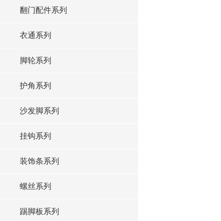
翻门配件系列
衣通系列
脚轮系列
护角系列
沙发脚系列
挂钩系列
装饰条系列
螺丝系列
踢脚板系列