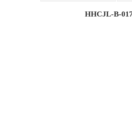
HHCJL-B-0