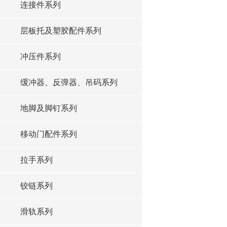
连接件系列
层板托及塑胶配件系列
冲压件系列
缓冲器、反弹器、吊码系列
地脚及脚钉系列
移动门配件系列
拉手系列
铰链系列
滑轨系列