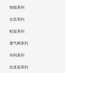
智能系列
合页系列
鞋架系列
透气网系列
吊码系列
拉直器系列